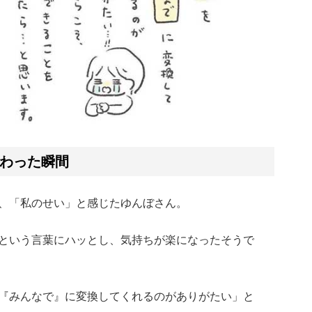
わった瞬間
、「私のせい」と感じたゆんぼさん。
という言葉にハッとし、気持ちが楽になったそうで
『みんなで』に変換してくれるのがありがたい」と