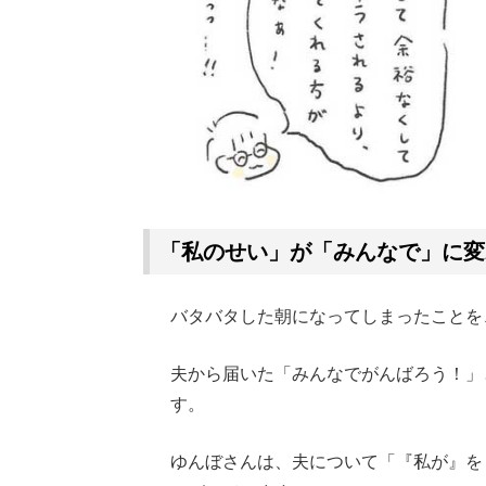
「私のせい」が「みんなで」に変
バタバタした朝になってしまったことを
夫から届いた「みんなでがんばろう！」
す。
ゆんぼさんは、夫について「『私が』を