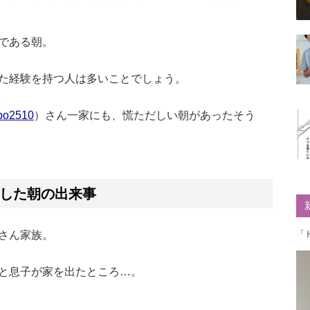
である朝。
た経験を持つ人は多いことでしょう。
bo2510
）さん一家にも、慌ただしい朝があったそう
した朝の出来事
さん家族。
「
と息子が家を出たところ…。