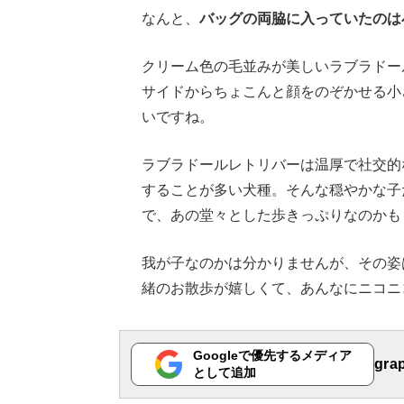
なんと、
バッグの両脇に入っていたのは
クリーム色の毛並みが美しいラブラドー
サイドからちょこんと顔をのぞかせる小
いですね。
ラブラドールレトリバーは温厚で社交的
することが多い犬種。そんな穏やかな子
で、あの堂々とした歩きっぷりなのかも
我が子なのかは分かりませんが、その姿
緒のお散歩が嬉しくて、あんなにニコニ
Googleで優先するメディア
gr
として追加