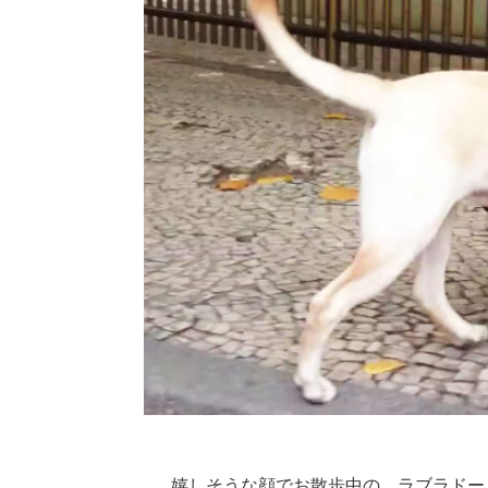
嬉しそうな顔でお散歩中の、ラブラドー