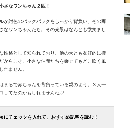
小さなワンちゃん２匹！
Mute
ルが紺色のバックパックをしっかり背負い、その両
さなワンちゃんたち。その光景はなんとも微笑まし
な性格として知られており、他の犬とも友好的に接
だからこそ、小さな仲間たちを乗せてもどこ吹く風
しれません。
はまるで赤ちゃんを背負っている親のよう。３人一
コしてたのかもしれませんね♡
apeにチェックを入れて、おすすめ記事を読む！