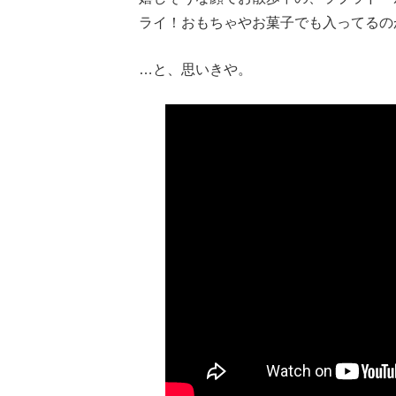
ライ！おもちゃやお菓子でも入ってるの
…と、思いきや。