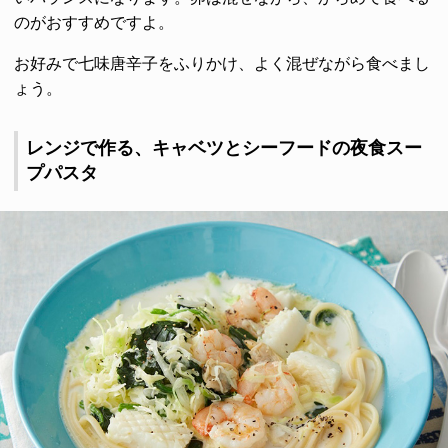
のがおすすめですよ。
お好みで七味唐辛子をふりかけ、よく混ぜながら食べまし
ょう。
レンジで作る、キャベツとシーフードの夜食スー
プパスタ