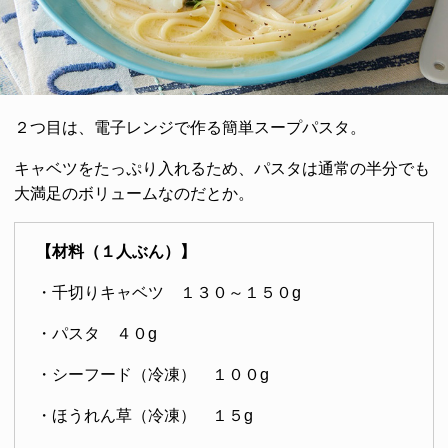
２つ目は、電子レンジで作る簡単スープパスタ。
キャベツをたっぷり入れるため、パスタは通常の半分でも
大満足のボリュームなのだとか。
【材料（１人ぶん）】
・千切りキャベツ １３０～１５０g
・パスタ ４０g
・シーフード（冷凍） １００g
・ほうれん草（冷凍） １５g