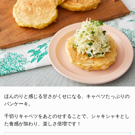
ほんのりと感じる甘さがくせになる、キャベツたっぷりの
パンケーキ。
千切りキャベツをあとのせすることで、シャキシャキとし
た食感が加わり、楽しさ倍増です！