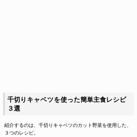
千切りキャベツを使った簡単主食レシピ
３選
紹介するのは、千切りキャベツのカット野菜を使用した、
３つのレシピ。