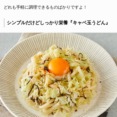
どれも手軽に調理できるものばかりですよ！
シンプルだけどしっかり栄養『キャベ玉うどん』