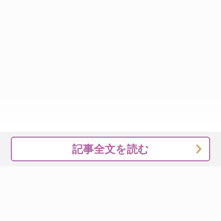
記事全文を読む