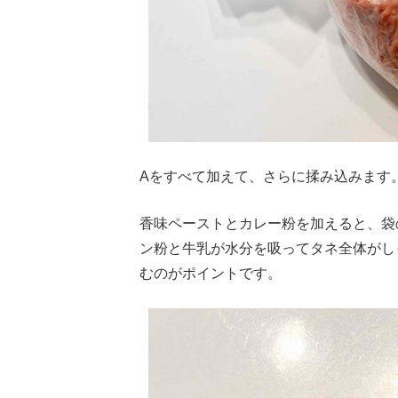
Aをすべて加えて、さらに揉み込みます
香味ペーストとカレー粉を加えると、袋
ン粉と牛乳が水分を吸ってタネ全体がし
むのがポイントです。