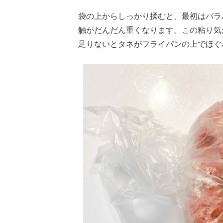
袋の上からしっかり揉むと、最初はバラ
触がだんだん重くなります。この粘り気
足りないとタネがフライパンの上でほぐ