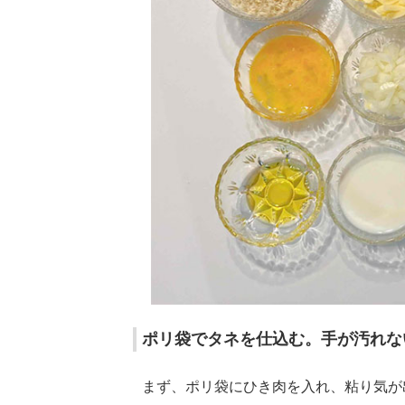
ポリ袋でタネを仕込む。手が汚れな
まず、ポリ袋にひき肉を入れ、粘り気が