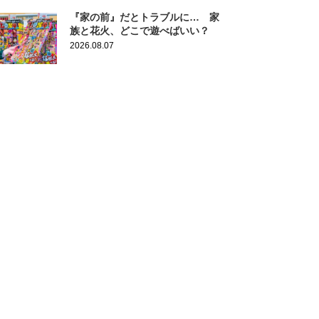
『家の前』だとトラブルに… 家
族と花火、どこで遊べばいい？
2026.08.07