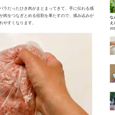
バラだったひき肉がまとまってきて、手に伝わる感
が肉をつなぎとめる役割を果たすので、揉み込みが
な
れやすくなります。
え
202