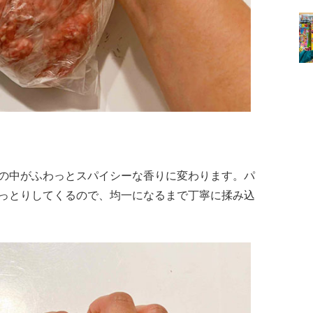
。
の中がふわっとスパイシーな香りに変わります。パ
っとりしてくるので、均一になるまで丁寧に揉み込