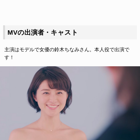
MVの出演者・キャスト
主演はモデルで女優の鈴木ちなみさん。本人役で出演で
す！