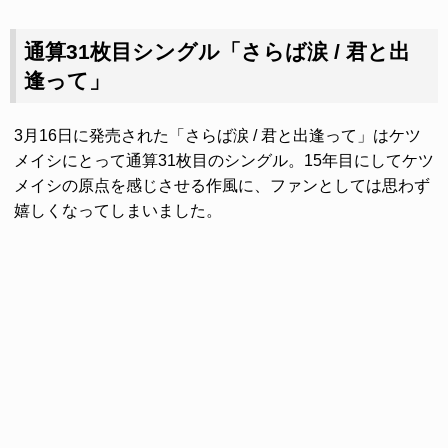
通算31枚目シングル「さらば涙 / 君と出
逢って」
3月16日に発売された「さらば涙 / 君と出逢って」はケツ
メイシにとって通算31枚目のシングル。15年目にしてケツ
メイシの原点を感じさせる作風に、ファンとしては思わず
嬉しくなってしまいました。