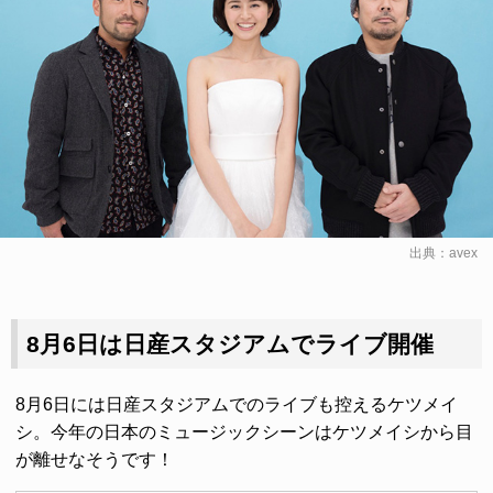
出典：avex
8月6日は日産スタジアムでライブ開催
8月6日には日産スタジアムでのライブも控えるケツメイ
シ。今年の日本のミュージックシーンはケツメイシから目
が離せなそうです！