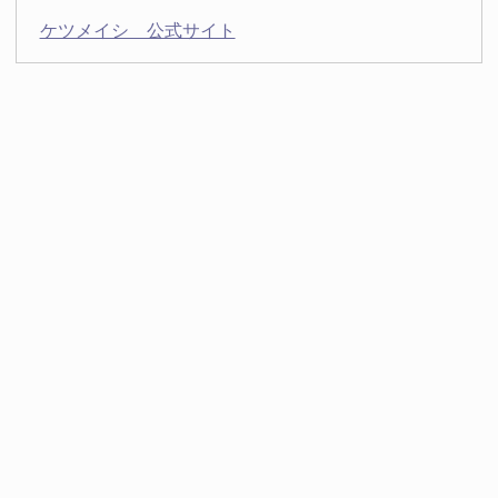
ケツメイシ 公式サイト