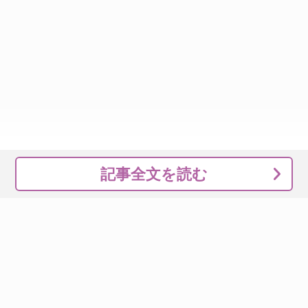
記事全文を読む