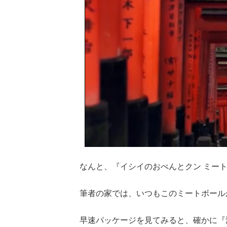
なんと、『イシイのおべんとクン ミー
筆者の家では、いつもこのミートボール
早速パッケージを見てみると、確かに『