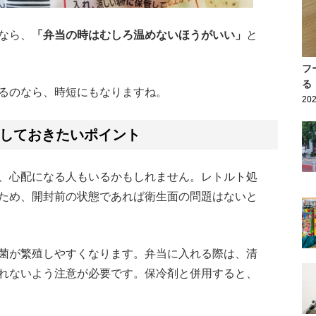
なら、
「弁当の時はむしろ温めないほうがいい」
と
フ
る
るのなら、時短にもなりますね。
202
しておきたいポイント
、心配になる人もいるかもしれません。レトルト処
ため、開封前の状態であれば衛生面の問題はないと
菌が繁殖しやすくなります。弁当に入れる際は、清
れないよう注意が必要です。保冷剤と併用すると、