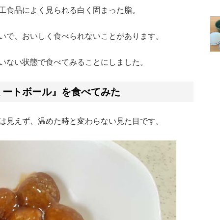
工食品によく見られる白く固まった脂。
いで、おいしく食べられないことがあります。
いない状態で食べてみることにしました。
ミートボール』を食べてみた
は見えず、温めた時と変わらない見た目です。