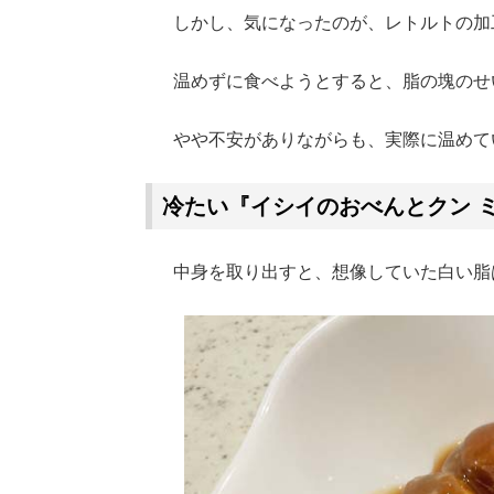
しかし、気になったのが、レトルトの加
温めずに食べようとすると、脂の塊のせ
やや不安がありながらも、実際に温めて
冷たい『イシイのおべんとクン 
中身を取り出すと、想像していた白い脂