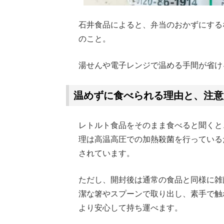
石井食品によると、弁当のおかずにする
のこと。
湯せんや電子レンジで温める手間が省け
温めずに食べられる理由と、注意
レトルト食品をそのまま食べると聞くと
理は高温高圧での加熱殺菌を行っている
されています。
ただし、開封後は通常の食品と同様に雑
潔な箸やスプーンで取り出し、素手で触
より安心して持ち運べます。