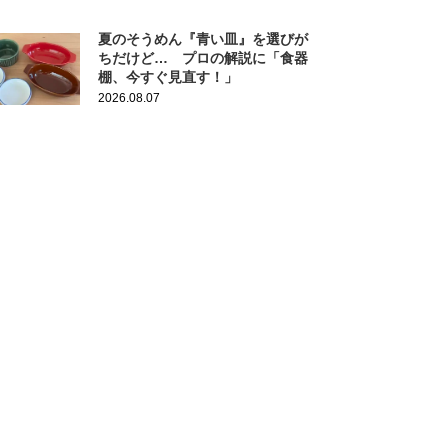
夏のそうめん『青い皿』を選びが
ちだけど… プロの解説に「食器
棚、今すぐ見直す！」
2026.08.07