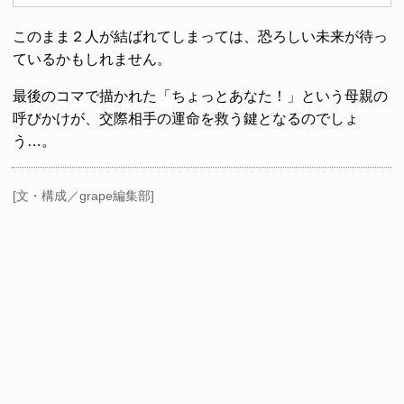
このまま２人が結ばれてしまっては、恐ろしい未来が待っ
ているかもしれません。
最後のコマで描かれた「ちょっとあなた！」という母親の
呼びかけが、交際相手の運命を救う鍵となるのでしょ
う…。
[文・構成／grape編集部]