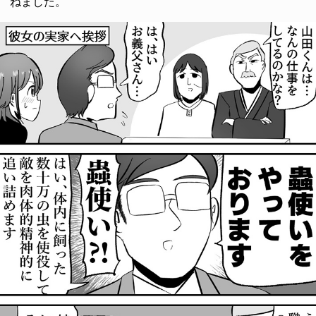
ねました。