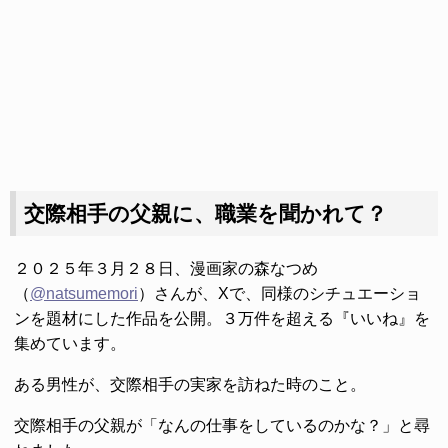
交際相手の父親に、職業を聞かれて？
２０２５年３月２８日、漫画家の森なつめ
（
@natsumemori
）さんが、Xで、同様のシチュエーショ
ンを題材にした作品を公開。３万件を超える『いいね』を
集めています。
ある男性が、交際相手の実家を訪ねた時のこと。
交際相手の父親が「なんの仕事をしているのかな？」と尋