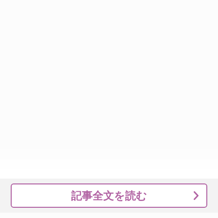
記事全文を読む