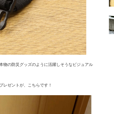
本物の防災グッズのように活躍しそうなビジュアル
プレゼントが、こちらです！