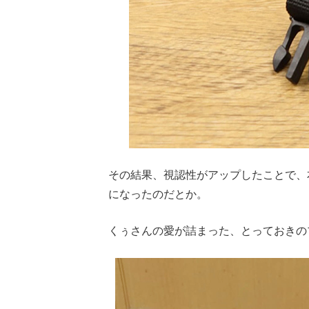
その結果、視認性がアップしたことで、
になったのだとか。
くぅさんの愛が詰まった、とっておきの