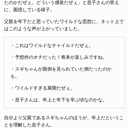
たのかだぜぇ。どういう感覚だぜぇ」と息子さんの答え
に、困惑している様子。
父親を年下だと思っていたワイルドな思想に、ネット上で
はこのような声が上がっていました。
・これはワイルドなチャイルドだぜぇ。
・予想外のオチだった！将来が楽しみですね。
・スギちゃんが面倒を見られていた側だったのか
も。
・ワイルドすぎる展開だぜぇ。
・息子さんは、年上と年下を学ぶ頃なのかな。
自分より父親であるスギちゃんのほうが、年上だというこ
とを理解した息子さん。