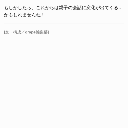
もしかしたら、これからは親子の会話に変化が出てくる…
かもしれませんね！
[文・構成／grape編集部]