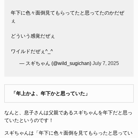
年下に色々面倒見てもらってたと思ってたのかだぜ
ぇ
どういう感覚だぜぇ
ワイルドだぜぇ^_^
— スギちゃん (@wild_sugichan)
July 7, 2025
「年上かよ、年下かと思っていた」
なんと、息子さんは父親であるスギちゃんを年下だと思っ
ていたというのです！
スギちゃんは「年下に色々面倒を見てもらったと思ってい