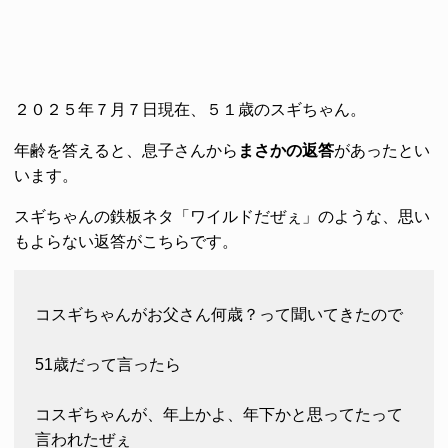
２０２５年７月７日現在、５１歳のスギちゃん。
年齢を答えると、息子さんから
まさかの返答
があったとい
います。
スギちゃんの鉄板ネタ「ワイルドだぜぇ」のような、思い
もよらない返答がこちらです。
コスギちゃんがお父さん何歳？って聞いてきたので
51歳だって言ったら
コスギちゃんが、年上かよ、年下かと思ってたって
言われたぜぇ