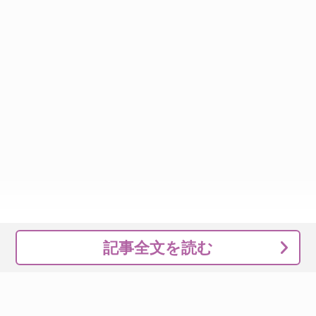
記事全文を読む