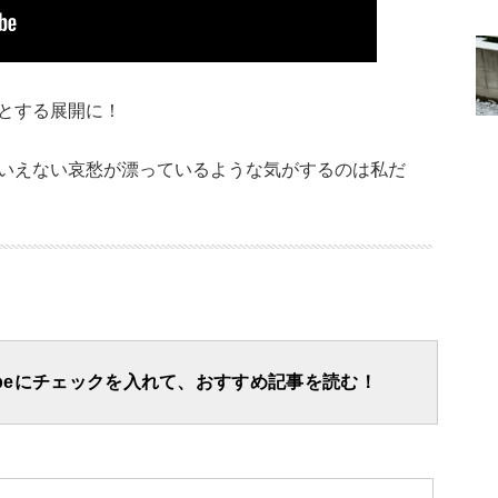
とする展開に！
いえない哀愁が漂っているような気がするのは私だ
apeにチェックを入れて、おすすめ記事を読む！