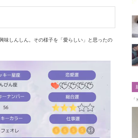
興味しんしん。その様子を「愛らしい」と思ったの
「