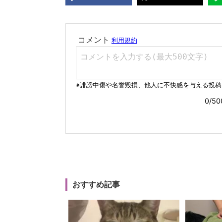
おすすめ記事