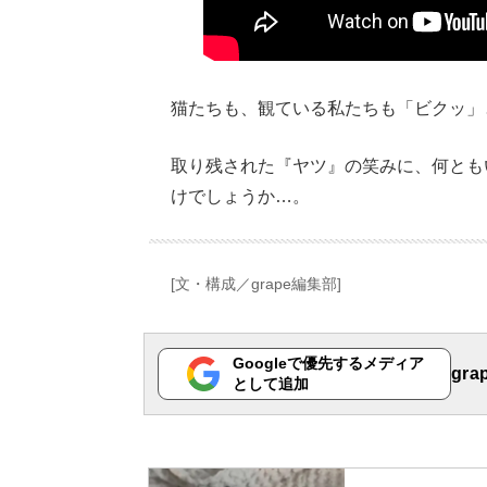
猫たちも、観ている私たちも「ビクッ」
取り残された『ヤツ』の笑みに、何とも
けでしょうか…。
[文・構成／grape編集部]
Googleで優先するメディア
gr
として追加