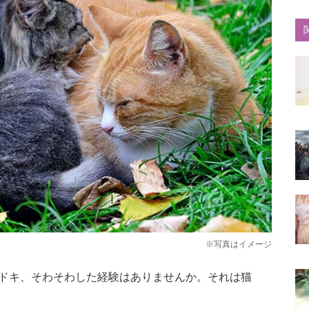
※写真はイメージ
ドキ、そわそわした経験はありませんか。それは猫