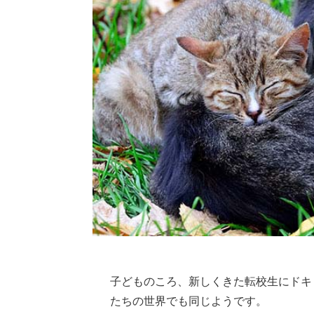
子どものころ、新しくきた転校生にドキ
たちの世界でも同じようです。