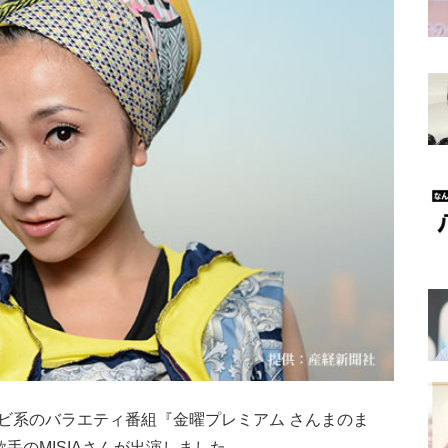
ビ系のバラエティ番組『金曜プレミアム さんまのま
手のMISIAさんが出演しました。