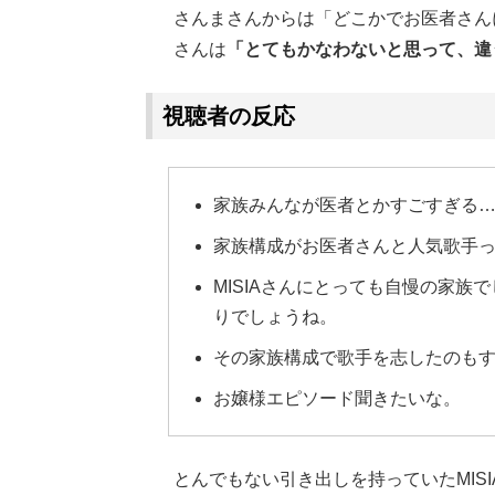
さんまさんからは「どこかでお医者さんに
さんは
「とてもかなわないと思って、違
視聴者の反応
家族みんなが医者とかすごすぎる
家族構成がお医者さんと人気歌手
MISIAさんにとっても自慢の家族
りでしょうね。
その家族構成で歌手を志したのも
お嬢様エピソード聞きたいな。
とんでもない引き出しを持っていたMISI