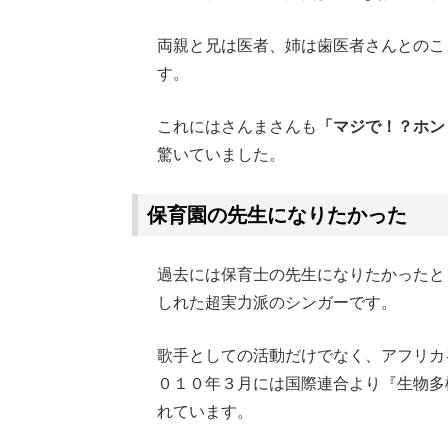
両親と兄は医者、姉は歯医者さんとのこ
す。
これにはさんまさんも
「マジで！？ホン
驚いていました。
保育園の先生になりたかった
過去には保育士の先生になりたかったとも
しれた超実力派のシンガーです。
歌手としての活動だけでなく、アフリカ
０１０年３月には国際連合より『生物多
れています。