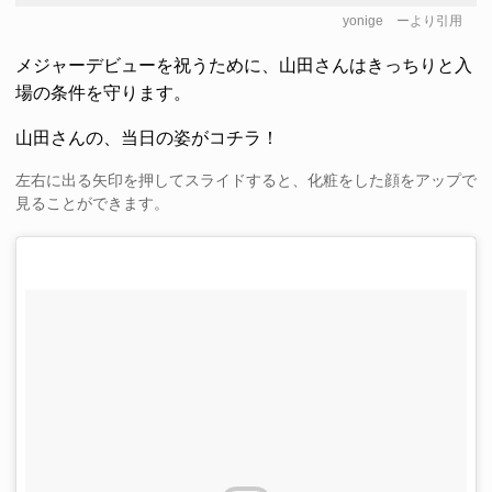
yonige
ーより引用
メジャーデビューを祝うために、山田さんはきっちりと入
場の条件を守ります。
山田さんの、当日の姿がコチラ！
左右に出る矢印を押してスライドすると、化粧をした顔をアップで
見ることができます。