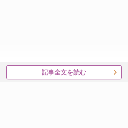
記事全文を読む