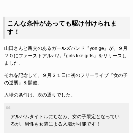
こんな条件があっても駆け付けられま
す！
山田さんと親交のあるガールズバンド『yonige』が、９月
２０にファーストアルバム『girls like girls』をリリースし
ました。
それを記念して、９月２１日に初のフリーライブ『女の子
の逆襲』を開催。
入場の条件は、次の通りでした。
アルバムタイトルにちなみ、女の子限定となってい
るが、男性も女装による入場が可能です！