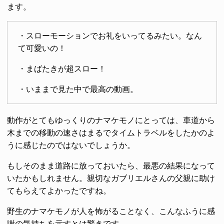
ます。
・スローモーションでお礼をいってるみたい。なん
て可愛いの！
・まばたきが超スロー！
・いままで見た中で最高の動画。
動作がとてもゆっくりのナマケモノにとっては、車道から
木までの移動の速さはまるでタイムトラベルをしたかのよ
うに感じたのではないでしょうか。
もしそのまま道路に放っておいたら、最悪の結果になって
いたかもしれません。親切なガブリエルさんの父親に助け
てもらえてよかったですね。
野生のナマケモノが人を怖がることなく、こんなふうに感
謝の気持ちを示すとは驚きです。