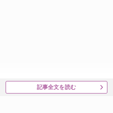
記事全文を読む