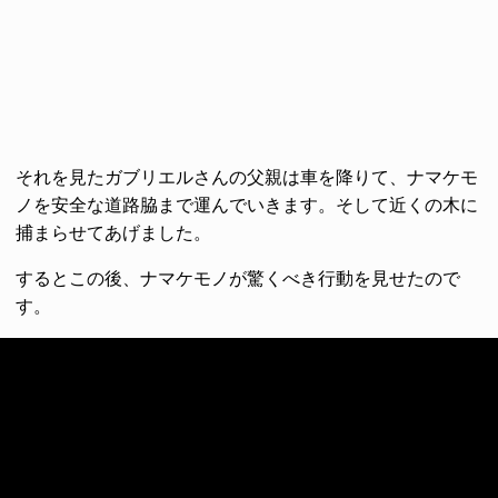
それを見たガブリエルさんの父親は車を降りて、ナマケモ
ノを安全な道路脇まで運んでいきます。そして近くの木に
捕まらせてあげました。
するとこの後、ナマケモノが驚くべき行動を見せたので
す。