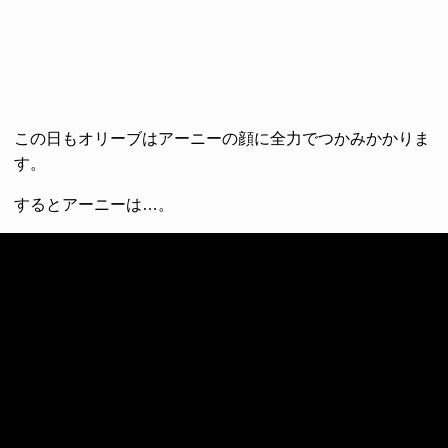
この日もオリーブはアーニーの顔に全力でつかみかかりま
す。
するとアーニーは…。