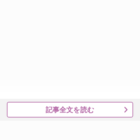
記事全文を読む