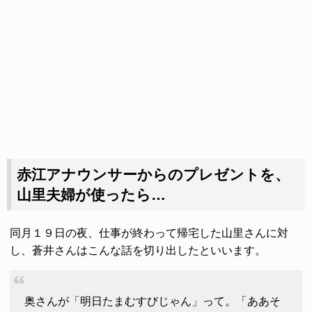
赤江アナウンサーからのプレゼントを、
山里夫婦が使ったら…
同月１９日の夜、仕事が終わって帰宅した山里さんに対
し、蒼井さんはこんな話を切り出したといいます。
奥さんが「明日たまむすびじゃん」って。「ああそ