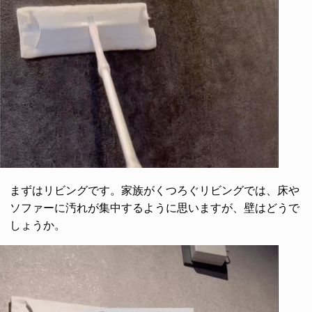
まずはリビングです。家族がくつろぐリビングでは、床や
ソファーに汚れが集中するように思いますが、壁はどうで
しょうか。