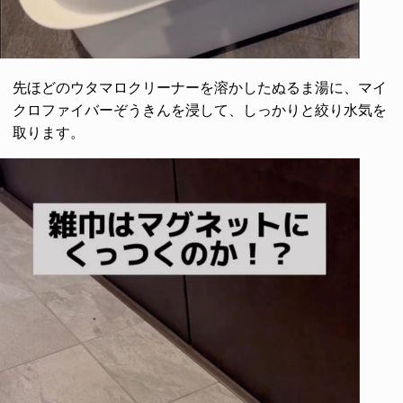
先ほどのウタマロクリーナーを溶かしたぬるま湯に、マイ
クロファイバーぞうきんを浸して、しっかりと絞り水気を
取ります。