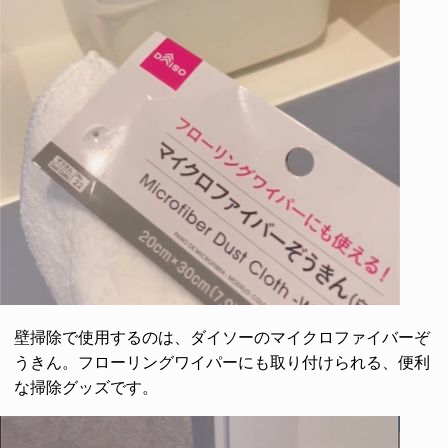
壁掃除で使用するのは、ダイソーのマイクロファイバーぞ
うきん。フローリングワイパーにも取り付けられる、便利
な掃除グッズです。