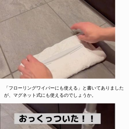
「フローリングワイパーにも使える」と書いてありました
が、マグネット式にも使えるのでしょうか。