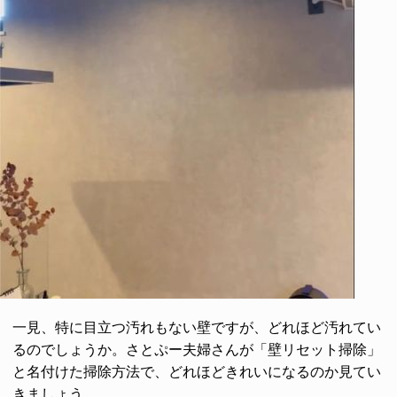
一見、特に目立つ汚れもない壁ですが、どれほど汚れてい
るのでしょうか。さとぷー夫婦さんが「壁リセット掃除」
と名付けた掃除方法で、どれほどきれいになるのか見てい
きましょう。