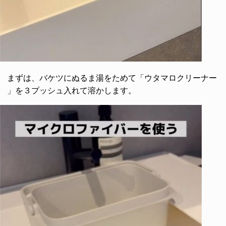
まずは、バケツにぬるま湯をためて「ウタマロクリーナー
」を３プッシュ入れて溶かします。