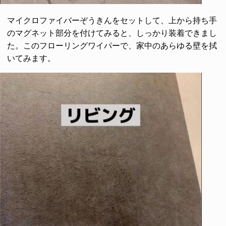
マイクロファイバーぞうきんをセットして、上から持ち手
のマグネット部分を付けてみると、しっかり装着できまし
た。このフローリングワイパーで、家中のあらゆる壁を拭
いてみます。