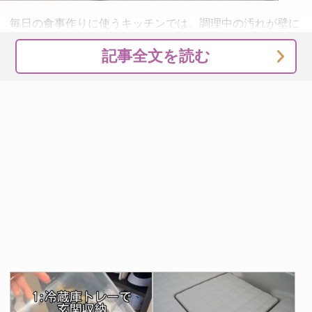
毎日の食事作りに使うキッチンでは、調理中の汚れが壁に
付いている可能性があります。コンロ周りの壁は、特に汚
記事全文を読む
れているでしょう。