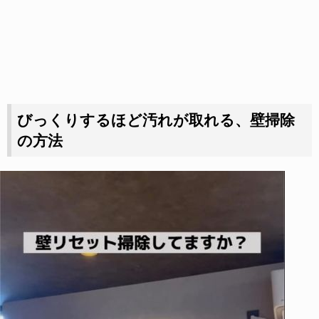
びっくりするほど汚れが取れる、壁掃除
の方法