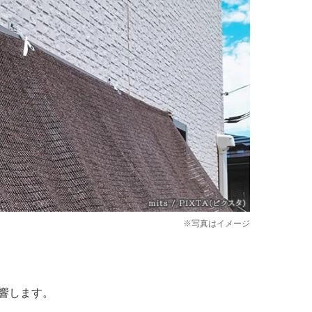
※写真はイメージ
響します。