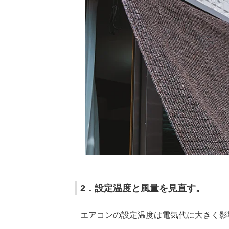
2．設定温度と風量を見直す。
エアコンの設定温度は電気代に大きく影