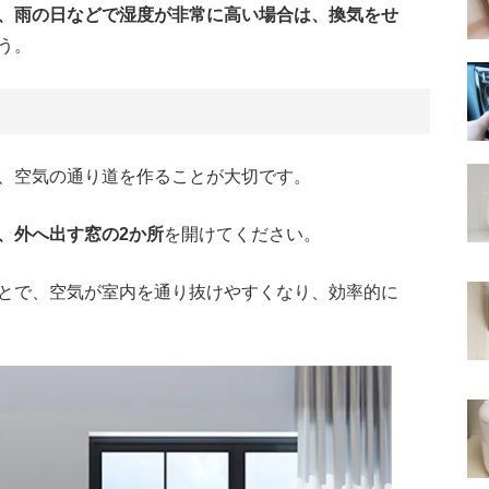
、雨の日などで湿度が非常に高い場合は、換気をせ
う。
、空気の通り道を作ることが大切です。
、外へ出す窓の2か所
を開けてください。
とで、空気が室内を通り抜けやすくなり、効率的に