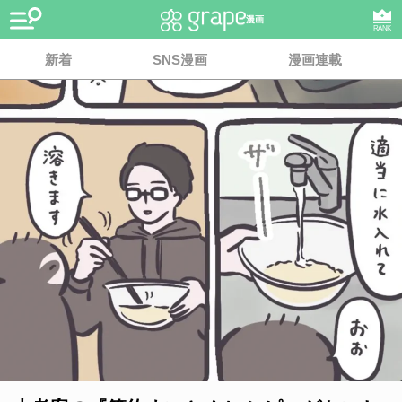
漫画
RANK
新着
SNS漫画
漫画連載