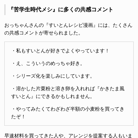
『苦学生時代メシ』に多くの共感コメント
おっちゃんさんの『すいとんレシピ漫画』には、たくさん
の共感コメントが寄せられました。
・私もすいとんが好きでよくやっています！
・え、こういうのめっちゃ好き。
・シリーズ化を楽しみにしています。
・溶かした片栗粉と溶き卵を入れれば『かきたま風
すいとん』にできるかもしれません。
・やってみたくてわざわざ半額の小麦粉を買ってき
たぞ！
早速材料を買ってきた人や、アレンジを提案する人もいま