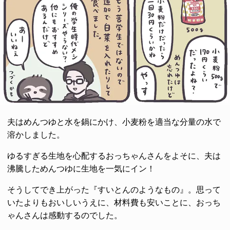
夫はめんつゆと水を鍋にかけ、小麦粉を適当な分量の水で
溶かしました。
ゆるすぎる生地を心配するおっちゃんさんをよそに、夫は
沸騰しためんつゆに生地を一気にイン！
そうしてでき上がった『すいとんのようなもの』。思って
いたよりもおいしいうえに、材料費も安いことに、おっち
ゃんさんは感動するのでした。