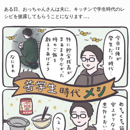
ある日、おっちゃんさんは夫に、キッチンで学生時代のレ
シピを披露してもらうことになります…。