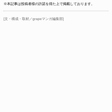
※本記事は投稿者様の許諾を得た上で掲載しております。
[文・構成・取材／grapeマンガ編集部]