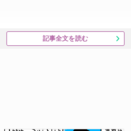
記事全文を読む