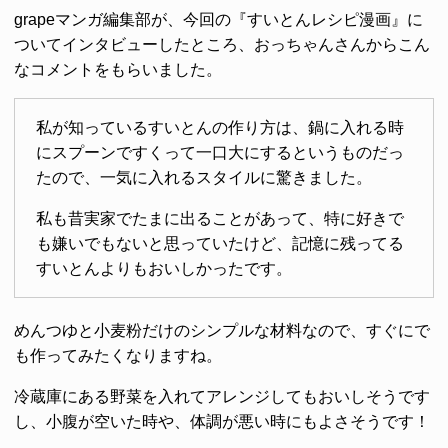
grapeマンガ編集部が、今回の『すいとんレシピ漫画』に
ついてインタビューしたところ、おっちゃんさんからこん
なコメントをもらいました。
私が知っているすいとんの作り方は、鍋に入れる時
にスプーンですくって一口大にするというものだっ
たので、一気に入れるスタイルに驚きました。
私も昔実家でたまに出ることがあって、特に好きで
も嫌いでもないと思っていたけど、記憶に残ってる
すいとんよりもおいしかったです。
めんつゆと小麦粉だけのシンプルな材料なので、すぐにで
も作ってみたくなりますね。
冷蔵庫にある野菜を入れてアレンジしてもおいしそうです
し、小腹が空いた時や、体調が悪い時にもよさそうです！