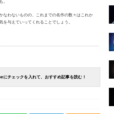
も。
かなわないものの、これまでの名作の数々はこれか
気を与えていってくれることでしょう。
apeにチェックを入れて、おすすめ記事を読む！