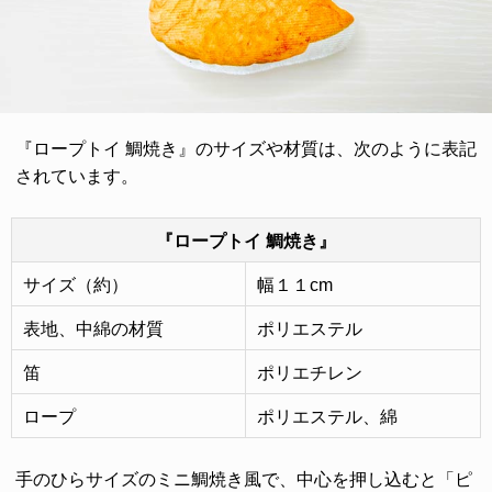
『ロープトイ 鯛焼き』のサイズや材質は、次のように表記
されています。
『ロープトイ 鯛焼き』
サイズ（約）
幅１１cm
表地、中綿の材質
ポリエステル
笛
ポリエチレン
ロープ
ポリエステル、綿
手のひらサイズのミニ鯛焼き風で、中心を押し込むと「ピ