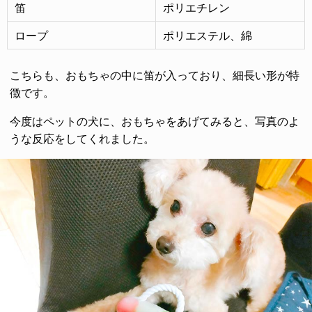
笛
ポリエチレン
ロープ
ポリエステル、綿
こちらも、おもちゃの中に笛が入っており、細長い形が特
徴です。
今度はペットの犬に、おもちゃをあげてみると、写真のよ
うな反応をしてくれました。