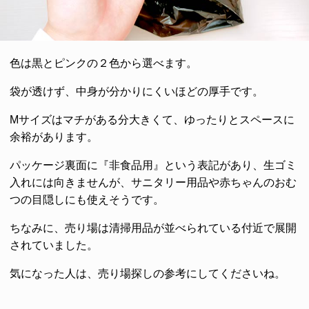
色は黒とピンクの２色から選べます。
袋が透けず、中身が分かりにくいほどの厚手です。
Mサイズはマチがある分大きくて、ゆったりとスペースに
余裕があります。
パッケージ裏面に『非食品用』という表記があり、生ゴミ
入れには向きませんが、サニタリー用品や赤ちゃんのおむ
つの目隠しにも使えそうです。
ちなみに、売り場は清掃用品が並べられている付近で展開
されていました。
気になった人は、売り場探しの参考にしてくださいね。