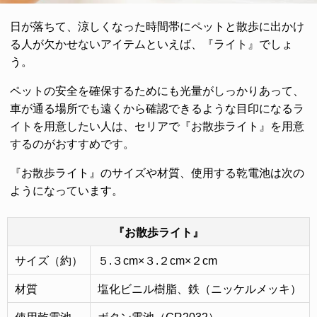
日が落ちて、涼しくなった時間帯にペットと散歩に出かけ
る人が欠かせないアイテムといえば、『ライト』でしょ
う。
ペットの安全を確保するためにも光量がしっかりあって、
車が通る場所でも遠くから確認できるような目印になるラ
イトを用意したい人は、セリアで『お散歩ライト』を用意
するのがおすすめです。
『お散歩ライト』のサイズや材質、使用する乾電池は次の
ようになっています。
『お散歩ライト』
サイズ（約）
５.３cm×３.２cm×２cm
材質
塩化ビニル樹脂、鉄（ニッケルメッキ）