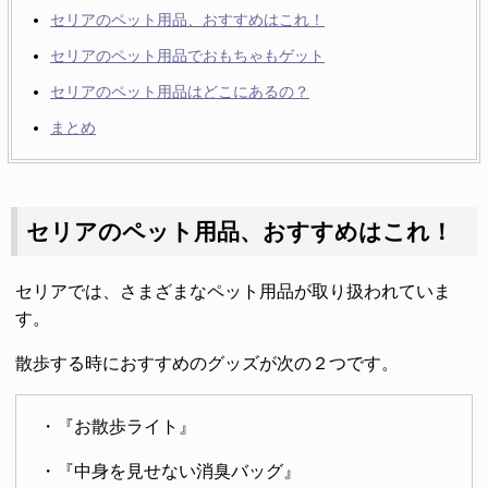
セリアのペット用品、おすすめはこれ！
セリアのペット用品でおもちゃもゲット
セリアのペット用品はどこにあるの？
まとめ
セリアのペット用品、おすすめはこれ！
セリアでは、さまざまなペット用品が取り扱われていま
す。
散歩する時におすすめのグッズが次の２つです。
・『お散歩ライト』
・『中身を見せない消臭バッグ』