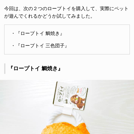
今回は、次の２つのロープトイを購入して、実際にペット
が遊んでくれるかどうか試してみました。
・『ロープトイ 鯛焼き』
・『ロープトイ 三色団子』
『ロープトイ 鯛焼き』