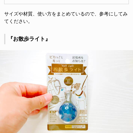
サイズや材質、使い方をまとめているので、参考にしてみ
てください。
『お散歩ライト』