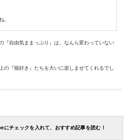
ね。
の『自由気ままっぷり』は、なんら変わっていない
上の『猫好き』たちを大いに楽しませてくれるでし
apeにチェックを入れて、おすすめ記事を読む！