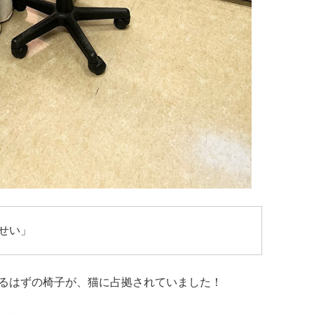
せい」
るはずの椅子が、猫に占拠されていました！