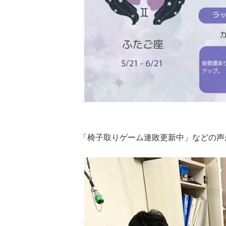
「椅子取りゲーム連敗更新中」などの声