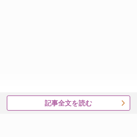
記事全文を読む