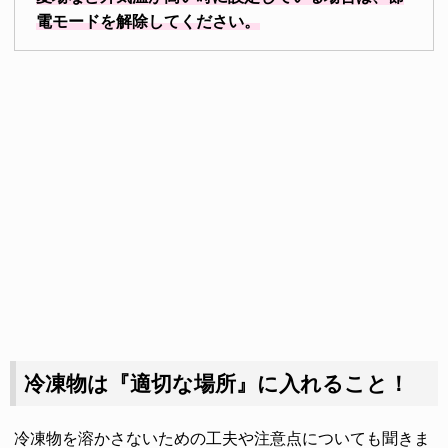
電モードを解除してください。
冷凍物は『適切な場所』に入れること！
冷凍物を溶かさないための工夫や注意点についても聞きま