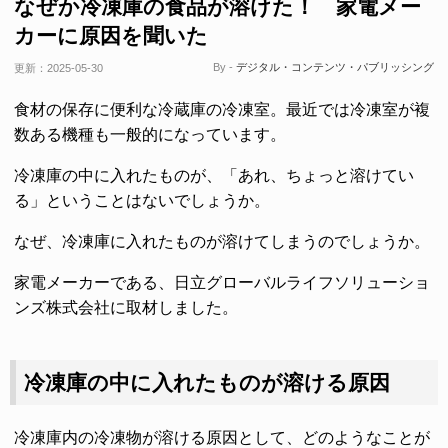
なぜか冷凍庫の食品が溶けた！ 家電メー
カーに原因を聞いた
By -
デジタル・コンテンツ・パブリッシング
更新：
2025-05-30
食材の保存に便利な冷蔵庫の冷凍室。最近では冷凍室が複
数ある機種も一般的になっています。
冷凍庫の中に入れたものが、「あれ、ちょっと溶けてい
る」ということはないでしょうか。
なぜ、冷凍庫に入れたものが溶けてしまうのでしょうか。
家電メーカーである、日立グローバルライフソリューショ
ンズ株式会社に取材しました。
冷凍庫の中に入れたものが溶ける原因
冷凍庫内の冷凍物が溶ける原因として、どのようなことが