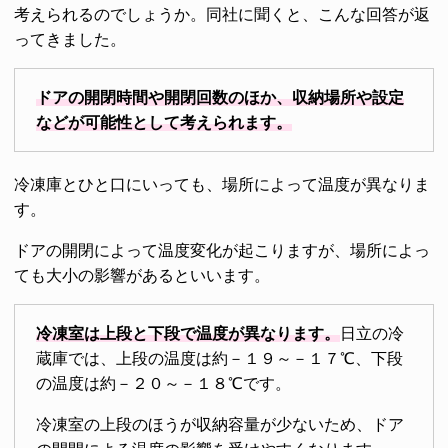
考えられるのでしょうか。同社に聞くと、こんな回答が返
ってきました。
ドアの開閉時間や開閉回数のほか、収納場所や設定
などが可能性として考えられます。
冷凍庫とひと口にいっても、場所によって温度が異なりま
す。
ドアの開閉によって温度変化が起こりますが、場所によっ
ても大小の影響があるといいます。
冷凍室は上段と下段で温度が異なります。
日立の冷
蔵庫では、上段の温度は約－１９～－１７℃、下段
の温度は約－２０～－１８℃です。
冷凍室の上段のほうが収納容量が少ないため、ドア