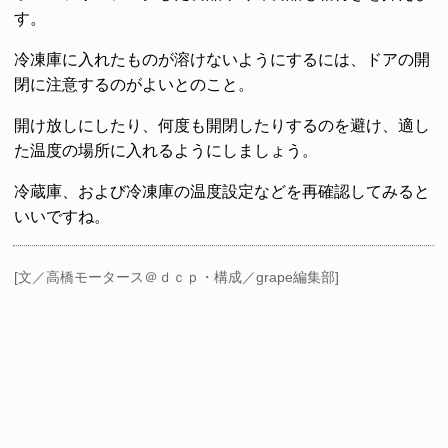
す。
冷凍庫に入れたものが溶けないようにするには、ドアの開
閉に注意するのがよいとのこと。
開け放しにしたり、何度も開閉したりするのを避け、適し
た温度の場所に入れるようにしましょう。
冷蔵庫、および冷凍庫の温度設定などを再確認してみると
いいですね。
[文／高橋モータース＠ｄｃｐ・構成／grape編集部]