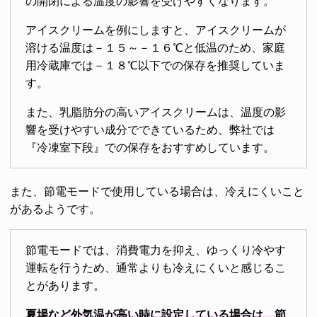
の開閉による温度の影響を受けやすくなります。
アイスクリームを例にしますと、アイスクリームが
溶ける温度は－１５～－１６℃と低温のため、家庭
用冷蔵庫では－１８℃以下での保存を推奨していま
す。
また、乳脂肪分の高いアイスクリームは、温度の影
響を受けやすい成分でできているため、弊社では
『冷凍室下段』での保存をおすすめしています。
また、節電モードで使用している場合は、冷えにくいこと
があるようです。
節電モードでは、消費電力を抑え、ゆっくり冷やす
運転を行うため、通常よりも冷えにくいと感じるこ
とがあります。
夏場など外気温が高い時に設定している場合は、節