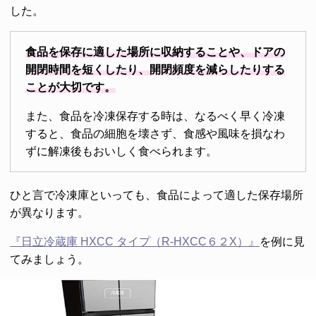
した。
食品を保存に適した場所に収納することや、ドアの
開閉時間を短くしたり、開閉頻度を減らしたりする
ことが大切です。
また、食品を冷凍保存する時は、なるべく早く冷凍
すると、食品の細胞を壊さず、食感や風味を損なわ
ずに解凍後もおいしく食べられます。
ひと言で冷凍庫といっても、食品によって適した保存場所
が異なります。
『日立冷蔵庫 HXCC タイプ（R-HXCC６２X）』
を例に見
てみましょう。