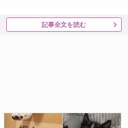
記事全文を読む