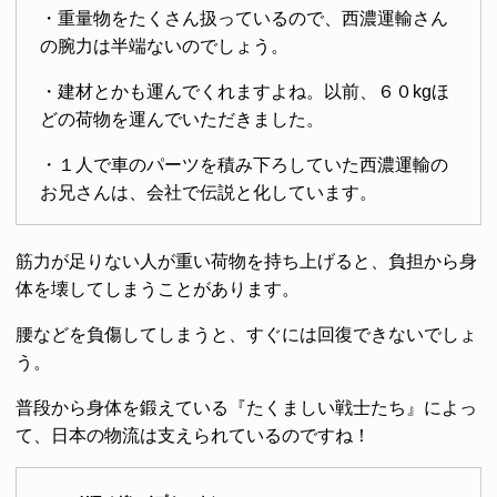
・重量物をたくさん扱っているので、西濃運輸さん
の腕力は半端ないのでしょう。
・建材とかも運んでくれますよね。以前、６０kgほ
どの荷物を運んでいただきました。
・１人で車のパーツを積み下ろしていた西濃運輸の
お兄さんは、会社で伝説と化しています。
筋力が足りない人が重い荷物を持ち上げると、負担から身
体を壊してしまうことがあります。
腰などを負傷してしまうと、すぐには回復できないでしょ
う。
普段から身体を鍛えている『たくましい戦士たち』によっ
て、日本の物流は支えられているのですね！