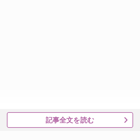
記事全文を読む