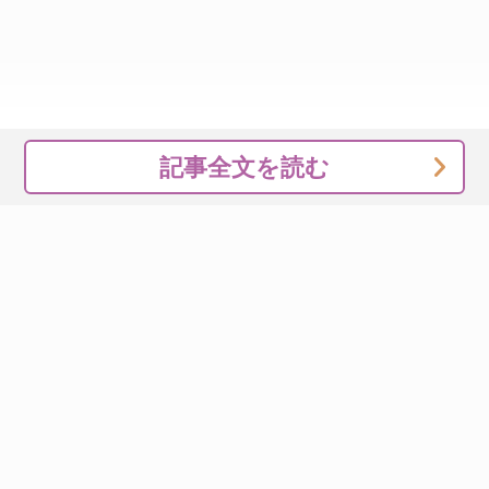
記事全文を読む