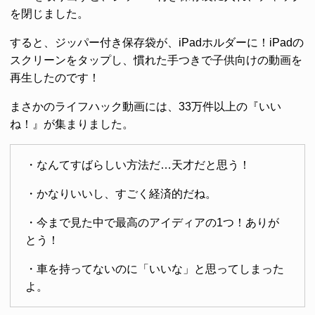
を閉じました。
すると、ジッパー付き保存袋が、iPadホルダーに！iPadの
スクリーンをタップし、慣れた手つきで子供向けの動画を
再生したのです！
まさかのライフハック動画には、33万件以上の『いい
ね！』が集まりました。
・なんてすばらしい方法だ…天才だと思う！
・かなりいいし、すごく経済的だね。
・今まで見た中で最高のアイディアの1つ！ありが
とう！
・車を持ってないのに「いいな」と思ってしまった
よ。