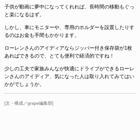
子供が動画に夢中になってくれれば、長時間の移動もぐっ
と楽になるはず。
しかし、車にモニターや、専用のホルダーを設置したりす
るのはお金も手間もかかります。
ローレンさんのアイディアならジッパー付き保存袋が1枚
あればできるので、とても便利で経済的ですね！
少しの工夫で家族みんなが快適にドライブができるローレ
ンさんのアイディア、気になった人は取り入れてみてはい
かがでしょうか。
[文・構成／grape編集部]