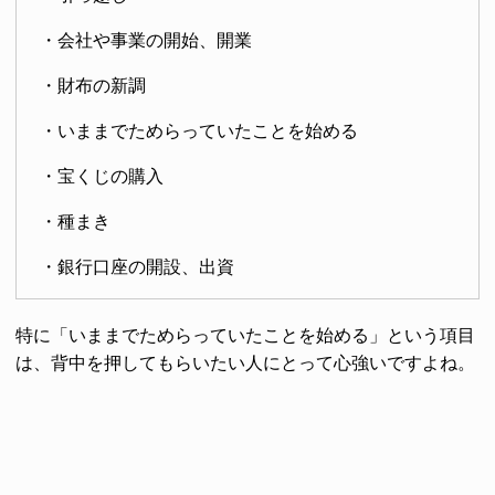
・会社や事業の開始、開業
・財布の新調
・いままでためらっていたことを始める
・宝くじの購入
・種まき
・銀行口座の開設、出資
特に「いままでためらっていたことを始める」という項目
は、背中を押してもらいたい人にとって心強いですよね。