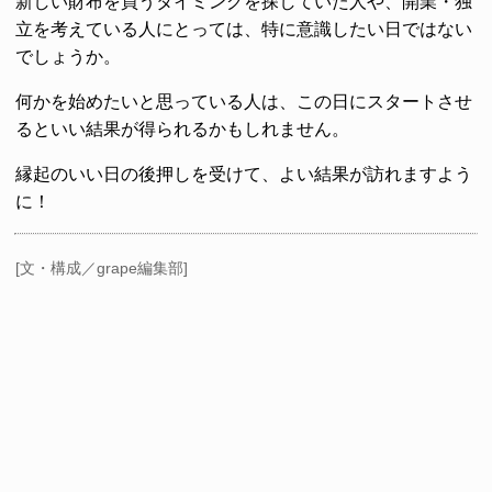
新しい財布を買うタイミングを探していた人や、開業・独
立を考えている人にとっては、特に意識したい日ではない
でしょうか。
何かを始めたいと思っている人は、この日にスタートさせ
るといい結果が得られるかもしれません。
縁起のいい日の後押しを受けて、よい結果が訪れますよう
に！
[文・構成／grape編集部]