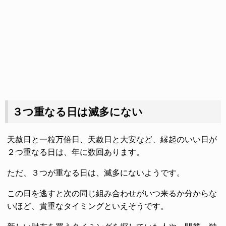
３つ重なる日は滅多にない
天赦日と一粒万倍日、天赦日と大安など、縁起のいい日が
２つ重なる日は、年に数回あります。
ただ、３つが重なる日は、滅多にないようです。
この日を逃すと次の同じ組み合わせがいつ来るか分からな
いほど、貴重なタイミングといえそうです。