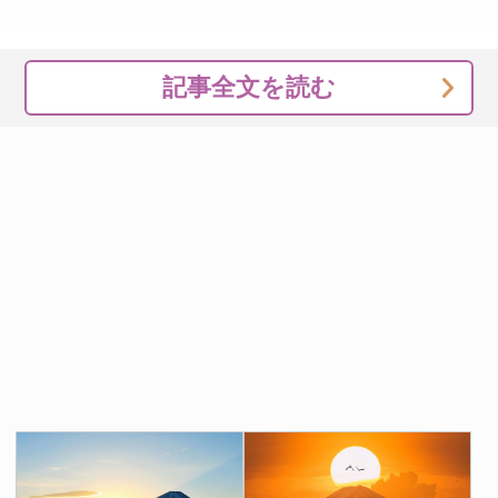
記事全文を読む