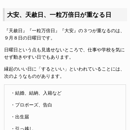
大安、天赦日、一粒万倍日が重なる日
『天赦日』『一粒万倍日』『大安』の３つが重なるのは、
９月８日の日曜日です。
日曜日という点も見逃せないところで、仕事や学校を気に
せず動きやすい日でもあります。
縁起のいい日に「するといい」といわれていることには、
次のようなものがあります。
・結婚、結納、入籍など
・プロポーズ、告白
・出生届
・引っ越し