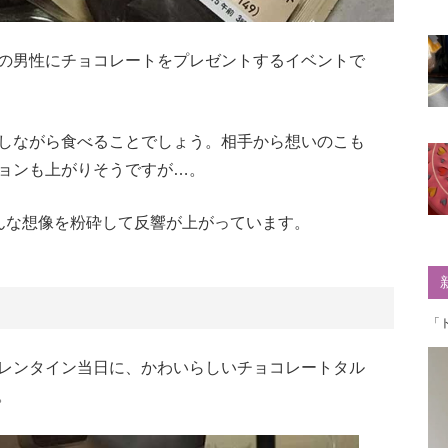
の男性にチョコレートをプレゼントするイベントで
しながら食べることでしょう。相手から想いのこも
ョンも上がりそうですが…。
んな想像を粉砕して反響が上がっています。
「
レンタイン当日に、かわいらしいチョコレートタル
。