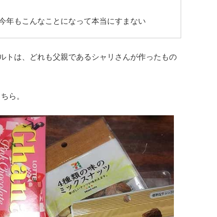
今年もこんなことになって本当にすまない
ルトは、どれも父親であるシャリさんが作ったもの
こちら。