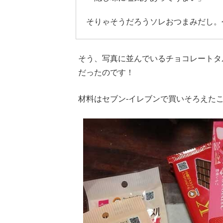
そりゃそうだろうソレおつまみだし。
そう、写真に並んでいるチョコレートタ
だったのです！
材料はセブン-イレブンで買いそろえた