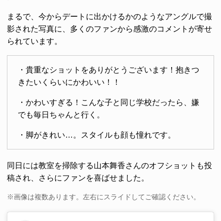
まるで、今からデートに出かけるかのようなアングルで撮
影された写真に、多くのファンから感激のコメントが寄せ
られています。
・貴重なショットをありがとうございます！抱きつ
きたいくらいにかわいい！！
・かわいすぎる！こんな子と同じ学校だったら、嫌
でも毎日ちゃんと行く。
・脚がきれい…。スタイルも顔も憧れです。
同日には教室を掃除する山本舞香さんのオフショットも投
稿され、さらにファンを喜ばせました。
※画像は複数あります。左右にスライドしてご確認ください。