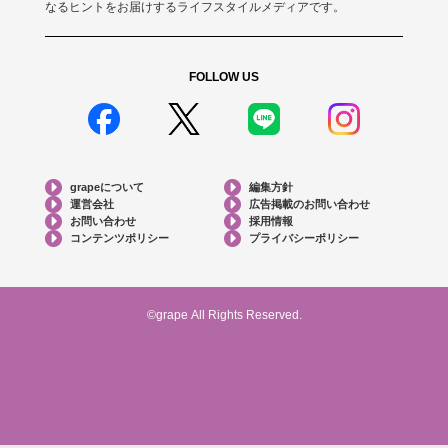
なるヒントをお届けするライフスタイルメディアです。
FOLLOW US
grapeについて
編集方針
運営会社
広告掲載のお問い合わせ
お問い合わせ
採用情報
コンテンツポリシー
プライバシーポリシー
©grape All Rights Reserved.