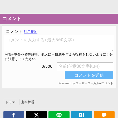
コメント
ドラマ
山本舞香