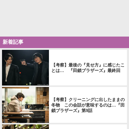
新着記事
【考察】最後の『見せ方』に感じたこ
とは… 『田鎖ブラザーズ』最終回
【考察】クリーニングに出したままの
冬物 この会話が意味するのは…『田
鎖ブラザーズ』第9話