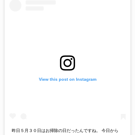
View this post on Instagram
昨日５月３０日はお掃除の日だったんですね。 今日から