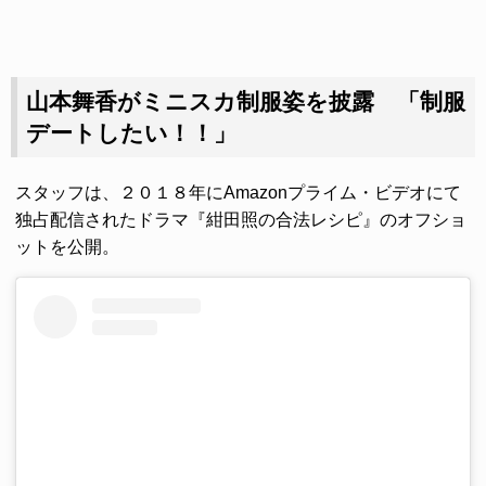
山本舞香がミニスカ制服姿を披露 「制服
デートしたい！！」
スタッフは、２０１８年にAmazonプライム・ビデオにて
独占配信されたドラマ『紺田照の合法レシピ』のオフショ
ットを公開。