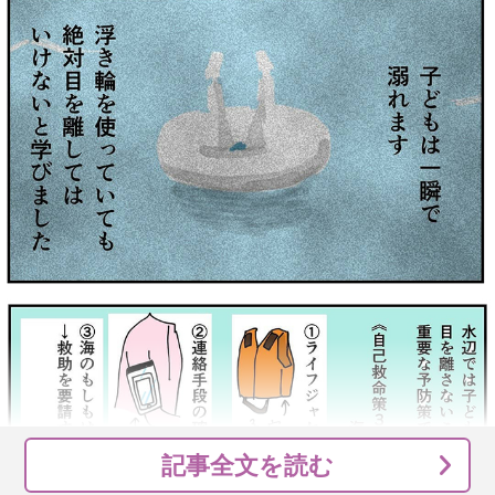
記事全文を読む