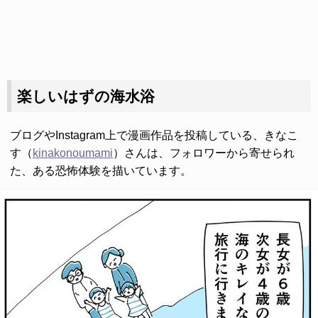
楽しいはずの海水浴
ブログやInstagram上で漫画作品を投稿している、きなこ
す（
kinakonoumami
）さんは、フォロワーから寄せられ
た、ある恐怖体験を描いています。