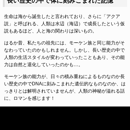
長い歴史の中で体に刻みこまれた記憶
生命は海から誕生したと言われており、さらに「アクア
説」と呼ばれる、人類は水辺（海辺）で成長したという仮
説もあるほど、人と海の関わりは深いもの。
はるか昔、私たちの祖先には、モーケン族と同じ能力がそ
なわっていたのかもしれません。しかし、長い歴史の中で
人類の生活スタイルが変わっていったこともあり、その能
力は自然と退化していったのかも…。
モーケン族の能力が、日々の積み重ねによるものなのか長
い歴史の中でDNAに刻みこまれた遺伝的なものなのか、は
っきりとは解明されていませんが、人類の神秘が溢れる話
に、ロマンを感じます！