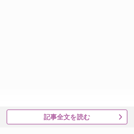
記事全文を読む