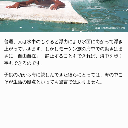
普通、人は水中のもぐると浮力により水面に向かって浮き
上がっていきます。しかしモーケン族の海中での動きはま
さに「自由自在」。静止することもできれば、海中を歩く
事もできるのです。
子供の頃から海に親しんできた彼らにとっては、海の中こ
そが生活の拠点といっても過言ではありません。