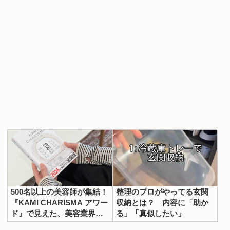
500名以上の美容師が集結！
整理のプロがやってる玄関
『KAMI CHARISMA アワー
収納とは？ 内容に「助か
ド』で見えた、美容業界の
る」「真似したい」
イマ