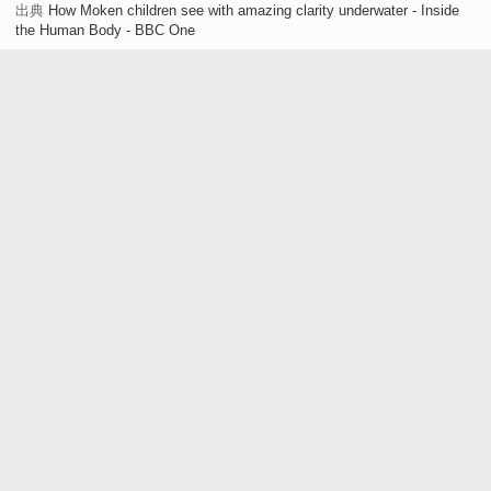
出典
How Moken children see with amazing clarity underwater - Inside
the Human Body - BBC One