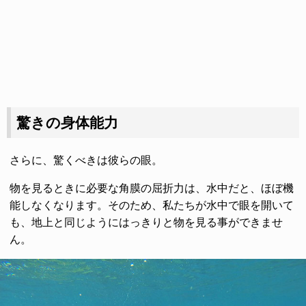
驚きの身体能力
さらに、驚くべきは彼らの眼。
物を見るときに必要な角膜の屈折力は、水中だと、ほぼ機
能しなくなります。そのため、私たちが水中で眼を開いて
も、地上と同じようにはっきりと物を見る事ができませ
ん。