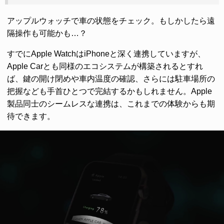
アップルウォッチで車の状態をチェック。もしかしたら遠
隔操作も可能かも…？
すでにApple WatchはiPhoneと深く連携していますが、
Apple Carとも同様のエコシステムが構築されるとすれ
ば、鍵の開け閉めや車内温度の確認、さらには駐車場所の
把握なども手首ひとつで完結するかもしれません。Apple
製品同士のシームレスな連携は、これまでの体験からも期
待できます。