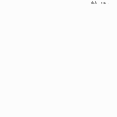
出典：
YouTube