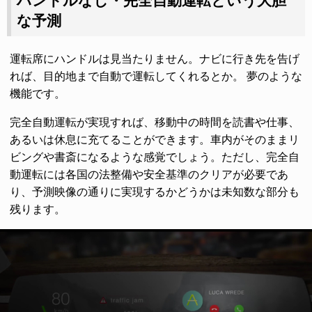
ハンドルなし・完全自動運転という大胆
な予測
運転席にハンドルは見当たりません。ナビに行き先を告げ
れば、目的地まで自動で運転してくれるとか。 夢のような
機能です。
完全自動運転が実現すれば、移動中の時間を読書や仕事、
あるいは休息に充てることができます。車内がそのままリ
ビングや書斎になるような感覚でしょう。ただし、完全自
動運転には各国の法整備や安全基準のクリアが必要であ
り、予測映像の通りに実現するかどうかは未知数な部分も
残ります。