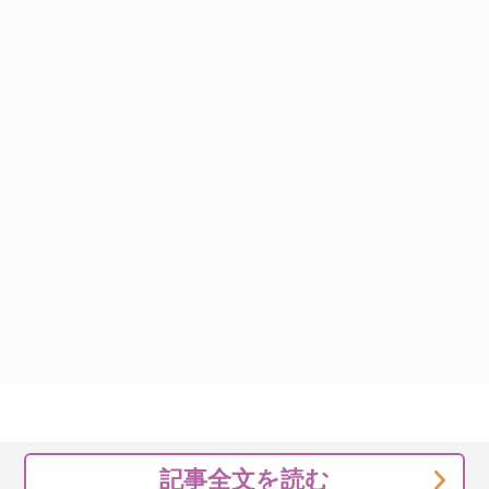
記事全文を読む