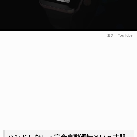
出典：
YouTube