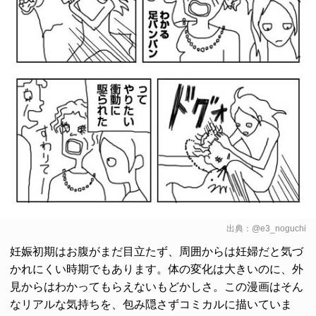
出典：
@e3_noguchi
妊娠初期はお腹がまだ目立たず、周囲からは妊婦だと気づ
かれにくい時期でもあります。体の変化は大きいのに、外
見からはわかってもらえないもどかしさ。この漫画はそん
なリアルな気持ちを、包み隠さずコミカルに描いていま