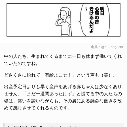
出典：
@e3_noguchi
中の人たち、生まれてくるまでに一日も休まず働いてくれ
ていたのですね。
どさくさに紛れて「有給よこせ！」という声も（笑）。
出産予定日よりも早く産声をあげる赤ちゃんは少なくあり
ません。「まだ一週間あったはず」と慌てる中の人たちの
姿は、笑いを誘いながらも、その裏にある懸命な働きを改
めて感じさせてくれるものです。