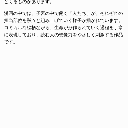
とくるものがあります。
漫画の中では、子宮の中で働く「人たち」が、それぞれの
担当部位を黙々と組み上げていく様子が描かれています。
コミカルな絵柄ながら、生命が形作られていく過程を丁寧
に表現しており、読む人の想像力をやさしく刺激する作品
です。