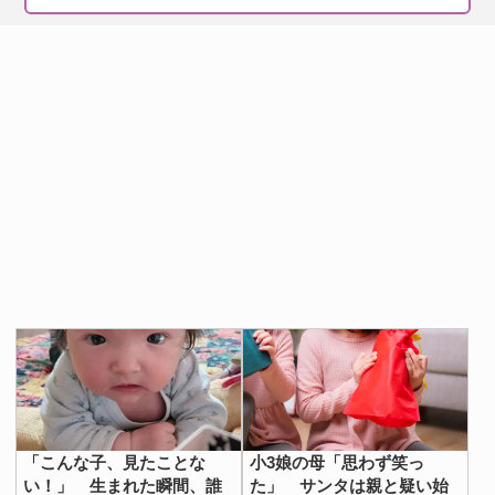
「こんな子、見たことな
小3娘の母「思わず笑っ
い！」 生まれた瞬間、誰
た」 サンタは親と疑い始