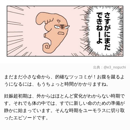
出典：
@e3_noguchi
まだまだ小さな命から、的確なツッコミが！お腹を蹴るよ
うになるには、もうちょっと時間がかかりますね。
妊娠超初期は、外からはほとんど変化がわからない時期で
す。それでも体の中では、すでに新しい命のための準備が
静かに始まっています。そんな時期をユーモラスに切り取
ったエピソードです。