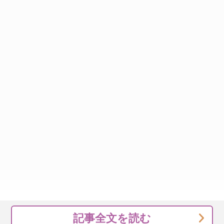
記事全文を読む