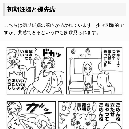
初期妊婦と優先席
こちらは初期妊婦の脳内が描かれています。少々刺激的で
すが、共感できるという声も多数見られます。