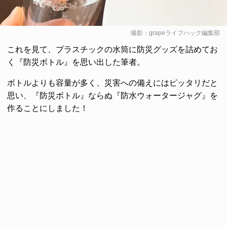
撮影：grapeライフハック編集部
これを見て、プラスチックの水筒に防災グッズを詰めてお
く『防災ボトル』を思い出した筆者。
ボトルよりも容量が多く、災害への備えにはピッタリだと
思い、『防災ボトル』ならぬ『防水ウォータージャグ』を
作ることにしました！