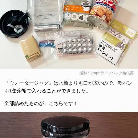
撮影：grapeライフハック編集部
『ウォータージャグ』は水筒よりも口が広いので、乾パン
も1缶余裕で入れることができました。
全部詰めたものが、こちらです！