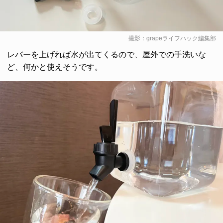
撮影：grapeライフハック編集部
レバーを上げれば水が出てくるので、屋外での手洗いな
ど、何かと使えそうです。