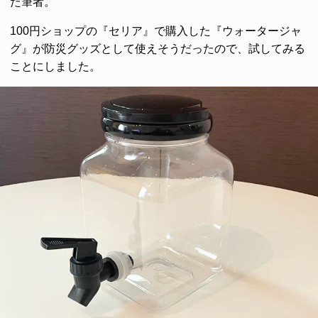
た筆者。
100円ショップの『セリア』で購入した『ウォータージャ
グ』が防災グッズとして使えそうだったので、試してみる
ことにしました。