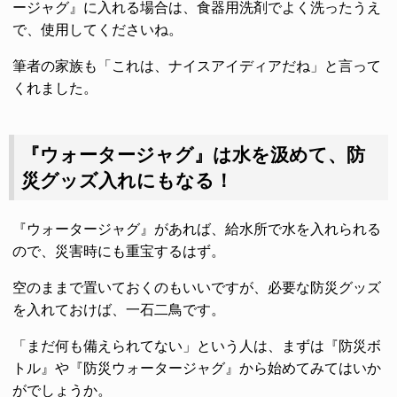
ージャグ』に入れる場合は、食器用洗剤でよく洗ったうえ
で、使用してくださいね。
筆者の家族も「これは、ナイスアイディアだね」と言って
くれました。
『ウォータージャグ』は水を汲めて、防
災グッズ入れにもなる！
『ウォータージャグ』があれば、給水所で水を入れられる
ので、災害時にも重宝するはず。
空のままで置いておくのもいいですが、必要な防災グッズ
を入れておけば、一石二鳥です。
「まだ何も備えられてない」という人は、まずは『防災ボ
トル』や『防災ウォータージャグ』から始めてみてはいか
がでしょうか。