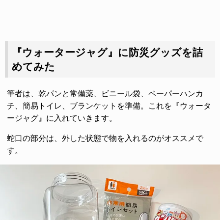
『ウォータージャグ』に防災グッズを詰
めてみた
筆者は、乾パンと常備薬、ビニール袋、ペーパーハンカ
チ、簡易トイレ、ブランケットを準備。これを『ウォータ
ージャグ』に入れていきます。
蛇口の部分は、外した状態で物を入れるのがオススメで
す。