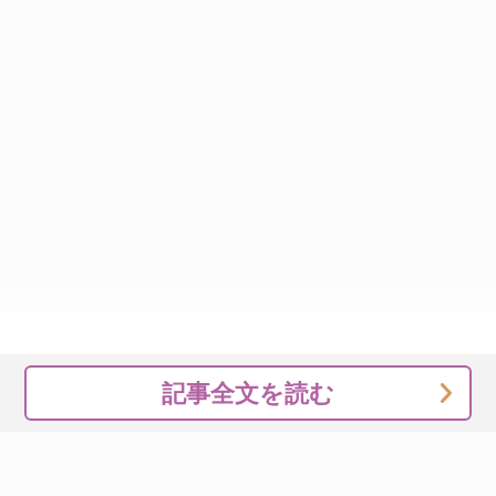
記事全文を読む