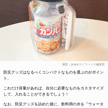
撮影：grapeライフハック編集部
防災グッズはなるべくコンパクトなものを選ぶのがポイン
ト。
これだけ容量があれば、自分に必要なものをカスタマイズ
して、入れることができるでしょう！
なお、防災グッズを詰めた後に、飲料用の水を『ウォータ