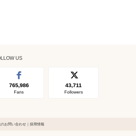
OLLOW US
765,986
43,711
Fans
Followers
載のお問い合わせ
採用情報