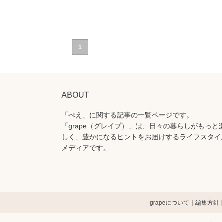
1
ABOUT
「ぺえ」に関する記事の一覧ページです。
「grape（グレイプ）」は、日々の暮らしがもっと
しく、豊かになるヒントをお届けするライフスタイ
メディアです。
grapeについて
編集方針