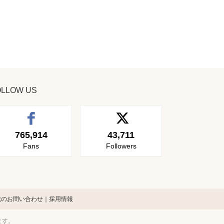
OLLOW US
765,914
43,711
Fans
Followers
載のお問い合わせ
採用情報
ます。