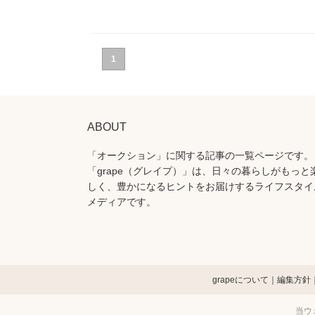
1
ABOUT
「オークション」に関する記事の一覧ページです。
「grape（グレイプ）」は、日々の暮らしがもっと
しく、豊かになるヒントをお届けするライフスタイ
メディアです。
grapeについて
編集方針
当ウ