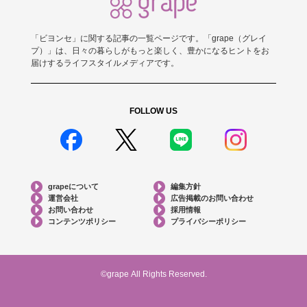
「ビヨンセ」に関する記事の一覧ページです。「grape（グレイ
プ）」は、日々の暮らしがもっと楽しく、豊かになるヒントをお
届けするライフスタイルメディアです。
FOLLOW US
grapeについて
編集方針
運営会社
広告掲載のお問い合わせ
お問い合わせ
採用情報
コンテンツポリシー
プライバシーポリシー
©grape All Rights Reserved.