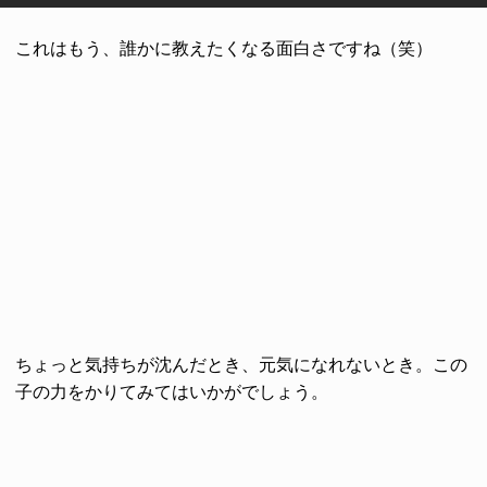
これはもう、誰かに教えたくなる面白さですね（笑）
ちょっと気持ちが沈んだとき、元気になれないとき。この
子の力をかりてみてはいかがでしょう。