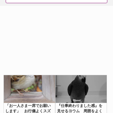
「お一人さま一席でお願い
『仕事終わりました感』を
します」 お行儀よくスズ
見せるヨウム 周囲をよく