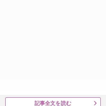
記事全文を読む