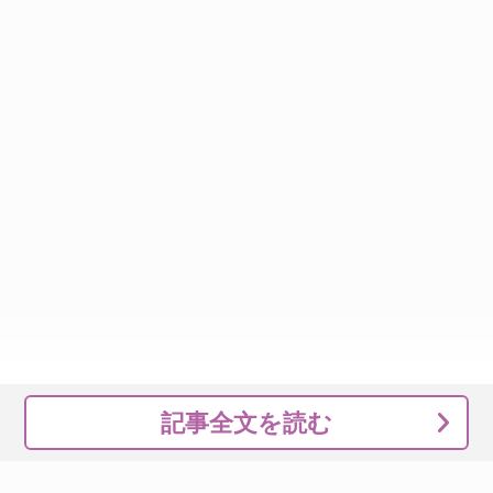
記事全文を読む