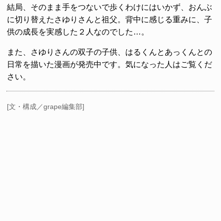
結局、そのまま手をつないで歩くわけにはいかず、おんぶ
に切り替えたさゆりさんと祖父。背中に感じる重みに、子
供の成長を実感した２人なのでした…。
また、さゆりさんの双子の子供、はるくんとあっくんとの
日常を描いた漫画が発売中です。気になった人はご覧くだ
さい。
[文・構成／grape編集部]