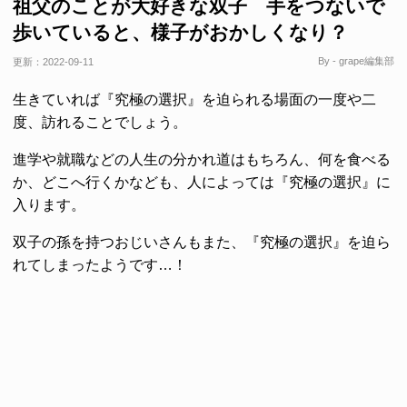
祖父のことが大好きな双子 手をつないで
歩いていると、様子がおかしくなり？
By - grape編集部
更新：
2022-09-11
生きていれば『究極の選択』を迫られる場面の一度や二
度、訪れることでしょう。
進学や就職などの人生の分かれ道はもちろん、何を食べる
か、どこへ行くかなども、人によっては『究極の選択』に
入ります。
双子の孫を持つおじいさんもまた、『究極の選択』を迫ら
れてしまったようです…！