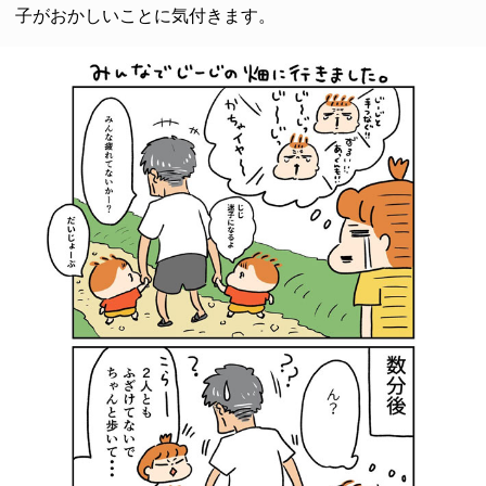
子がおかしいことに気付きます。