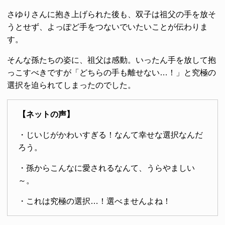
さゆりさんに抱き上げられた後も、双子は祖父の手を放そ
うとせず、よっぽど手をつないでいたいことが伝わりま
す。
そんな孫たちの姿に、祖父は感動。いったん手を放して抱
っこすべきですが「どちらの手も離せない…！」と究極の
選択を迫られてしまったのでした。
【ネットの声】
・じいじがかわいすぎる！なんて幸せな選択なんだ
ろう。
・孫からこんなに愛されるなんて、うらやましい
～。
・これは究極の選択…！選べませんよね！