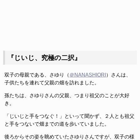
『じいじ、究極の二択』
双子の母親である、さゆり（
＠NANASHIORI
）さんは、
子供たちを連れて父親の畑を訪れました。
孫たちは、さゆりさんの父親、つまり祖父のことが大好
き。
「じいじと手をつなぐ！」といって聞かず、２人とも祖父
と手をつないで畑までの道を歩いていました。
後ろからその姿を眺めていたさゆりさんですが、双子の様