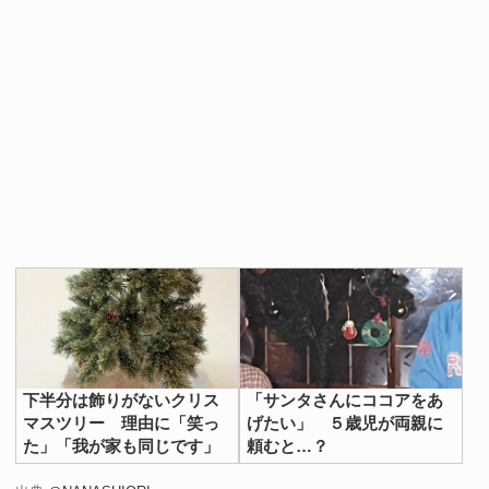
下半分は飾りがないクリス
「サンタさんにココアをあ
マスツリー 理由に「笑っ
げたい」 ５歳児が両親に
た」「我が家も同じです」
頼むと…？