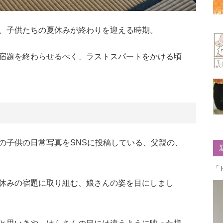
、子供たちの夏休みが終わりを迎える時期。
宿題を終わらせるべく、ラストスパートをかける頃
の子供の日常写真をSNSに投稿している、父親の、
「
休みの宿題に取り組む、娘さんの姿を目にしまし