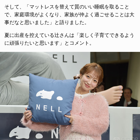
そして、「マットレスを替えて質のいい睡眠を取ること
で、家庭環境がよくなり、家族が仲よく過ごせることは大
事だなと思いました」と語りました。
夏に出産を控えている辻さんは「楽しく子育てできるよう
に頑張りたいと思います」とコメント。