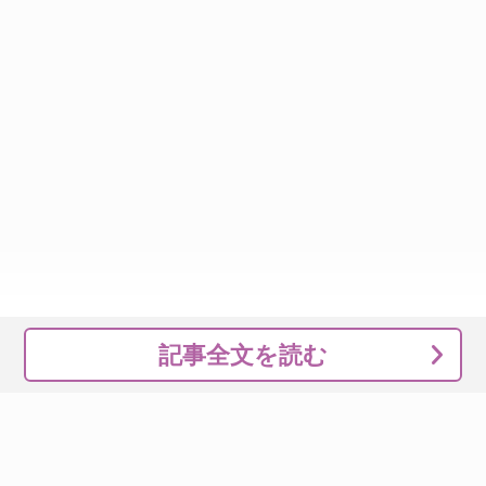
記事全文を読む