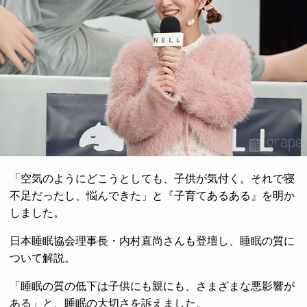
「空気のようにどこうとしても、子供が気付く。それで寝
不足だったし、悩んできた」と『子育てあるある』を明か
しました。
日本睡眠協会理事長・内村直尚さんも登壇し、睡眠の質に
ついて解説。
「睡眠の質の低下は子供にも親にも、さまざまな悪影響が
ある」と、睡眠の大切さを訴えました。