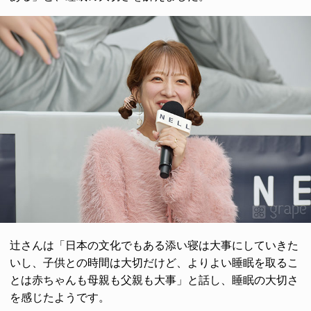
辻さんは「日本の文化でもある添い寝は大事にしていきた
いし、子供との時間は大切だけど、よりよい睡眠を取るこ
とは赤ちゃんも母親も父親も大事」と話し、睡眠の大切さ
を感じたようです。