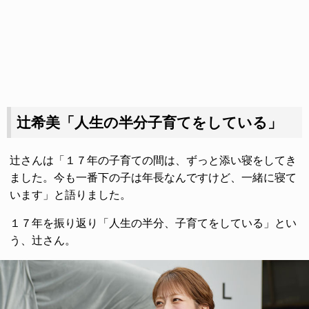
辻希美「人生の半分子育てをしている」
辻さんは「１７年の子育ての間は、ずっと添い寝をしてき
ました。今も一番下の子は年長なんですけど、一緒に寝て
います」と語りました。
１７年を振り返り「人生の半分、子育てをしている」とい
う、辻さん。