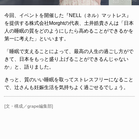
今回、イベントを開催した『NELL（ネル）マットレス』
を提供する株式会社Morghtの代表、土井皓貴さんは「日本
人の睡眠の質をどのようにしたら高めることができるかを
第一に考えた」といいます。
「睡眠で支えることによって、最高の人生の過ごし方がで
きて、日本をもっと盛り上げることができるんじゃない
か」と、語りました。
きっと、質のいい睡眠を取ってストレスフリーになること
で、辻さんも妊娠生活を気持ちよく過ごせるでしょう。
[文・構成／grape編集部]