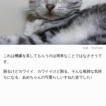
出典：
YouTube
これは機嫌を直してもらうのは簡単なことではなさそうで
す。
困るけどカワイイ、カワイイけど困る。そんな複雑な気持
ちになる、あめちゃんの可愛らしいすねた姿でした♪