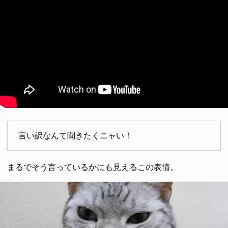
言い訳なんて聞きたくニャい！
まるでそう言っているかにも見えるこの表情。