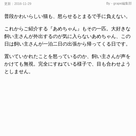
By - grape編集部
更新：
2016-11-29
普段かわいらしい猫も、怒らせるとまるで手に負えない。
これからご紹介する『あめちゃん』もその一匹。大好きな
飼い主さんが外出するのが気に入らないあめちゃん、この
日は飼い主さんが一泊二日の出張から帰ってくる日です。
置いていかれたことを怒っているのか、飼い主さんが声を
かけても無視。完全にすねている様子で、目も合わせよう
としません。