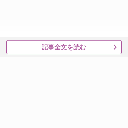
記事全文を読む