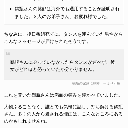
鶴瓶さんの笑顔は海外でも通用することが証明され
ました。３人のお弟子さん、お疲れ様でした。
ちなみに、後日番組宛てに、タンスを運んでいた男性から
こんなメッセージが届けられたそうです。
鶴瓶さんに会っていなかったらタンスが運べず、彼
女がどれほど怒っていたか分かりません。
鶴瓶の家族に乾杯
ーより引用
これを聞いた鶴瓶さんは満面の笑みを浮かべていました。
大物ぶることなく、誰とでも気軽に話し、打ち解ける鶴瓶
さん。多くの人から愛される理由は、こんなところにある
のかもしれませんね。