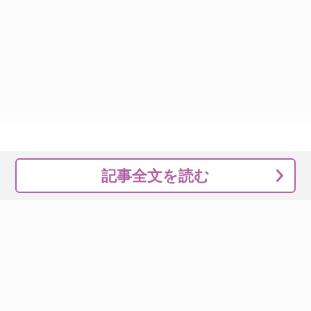
記事全文を読む