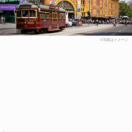
※写真はイメージ