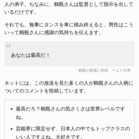
人の弟子。ちなみに、鶴瓶さんは監督として指示を出して
いるだけです。
それでも、無事にタンスを車に積み終えると、男性はこう
いって鶴瓶さんに感謝の気持ちを伝えます。
あなたは最高だ！
鶴瓶の家族に乾杯
ーより引用
ネットには、この放送を見た多くの人が鶴瓶さんの人柄に
ついてのコメントを投稿しています。
最高だろ？鶴瓶さんの気さくさは世界レベルです
ね。
芸能界に限定せず、日本人の中でもトップクラスの
いい人ですよね。大好きです。