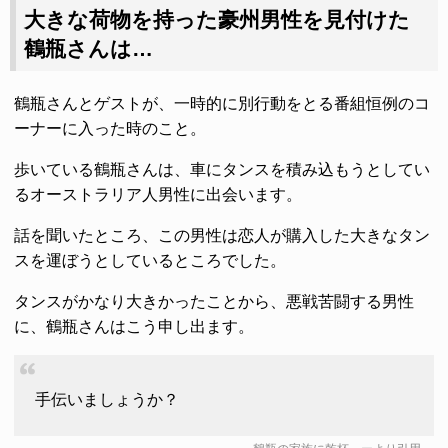
大きな荷物を持った豪州男性を見付けた
鶴瓶さんは…
鶴瓶さんとゲストが、一時的に別行動をとる番組恒例のコ
ーナーに入った時のこと。
歩いている鶴瓶さんは、車にタンスを積み込もうとしてい
るオーストラリア人男性に出会います。
話を聞いたところ、この男性は恋人が購入した大きなタン
スを運ぼうとしているところでした。
タンスがかなり大きかったことから、悪戦苦闘する男性
に、鶴瓶さんはこう申し出ます。
手伝いましょうか？