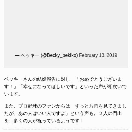
— ベッキー (@Becky_bekiko)
February 13, 2019
ベッキーさんの結婚報告に対し、「おめでとうございま
す！」「幸せになってほしいです」といった声が相次いで
います。
また、プロ野球のファンからは「ずっと片岡を見てきまし
たが、あの人はいい人ですよ」という声も。２人の門出
を、多くの人が祝っているようです！