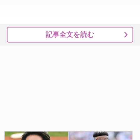
記事全文を読む