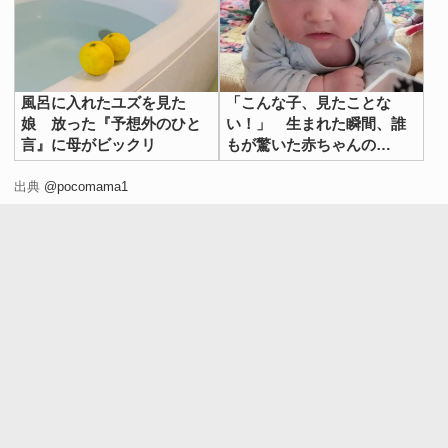
風呂に入れたユズを見た
「こんな子、見たことな
娘 放った『予想外のひと
い！」 生まれた瞬間、誰
言』に母がビックリ
もが驚いた赤ちゃんの
『姿』とは？
出典
@pocomama1