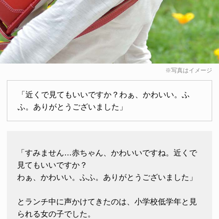
※写真はイメージ
「近くで見てもいいですか？わぁ、かわいい。ふ
ふ。ありがとうございました」
「すみません…赤ちゃん、かわいいですね。近くで
見てもいいですか？
わぁ、かわいい。ふふ。ありがとうございました」
とランチ中に声かけてきたのは、小学校低学年と見
られる女の子でした。