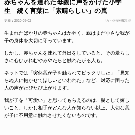
赤ちゃんを連れた母親に声をかけた小学
生 続く言葉に「素晴らしい」の嵐
By - grape編集部
更新：
2020-08-02
生まれたばかりの赤ちゃんはか弱く、親はまだ小さな我が
子の身体を大切に守っています。
しかし、赤ちゃんを連れて外出をしていると、その愛らし
さに心ひかれむやみやたらと触れたがる人も。
ネットでは「突然我が子を触られてビックリした」「見知
らぬ人に抱かせてほしいといわれた」など、対応に困った
人の声がたびたび上がります。
我が子を「可愛い」と思ってもらえるのは、親として嬉し
いこと。しかし相手がどんな人が知らない以上、大切な我
が子に不用意に触れさせたくないものです。