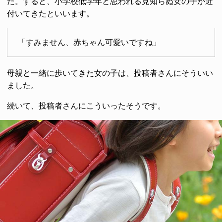
た。すると、小学校低学年と思われる見知らぬ女の子が近
付いてきたといいます。
「すみません、赤ちゃん可愛いですね」
母親と一緒に歩いてきた女の子は、投稿者さんにそういい
ました。
続いて、投稿者さんにこういったそうです。