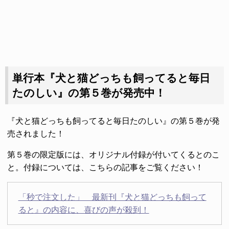
単行本『犬と猫どっちも飼ってると毎日
たのしい』の第５巻が発売中！
『犬と猫どっちも飼ってると毎日たのしい』の第５巻が発
売されました！
第５巻の限定版には、オリジナル付録が付いてくるとのこ
と。付録については、こちらの記事をご覧ください！
「秒で注文した」 最新刊『犬と猫どっちも飼って
ると』の内容に、喜びの声が殺到！