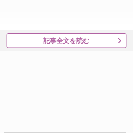
記事全文を読む