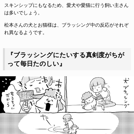
スキンシップにもなるため、愛犬や愛猫に行う飼い主さん
は多いでしょう。
松本さんの犬とお猫様は、ブラッシング中の反応がそれぞ
れ異なるようです。
『ブラッシングにたいする真剣度がちが
って毎日たのしい』