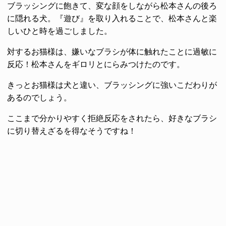
ブラッシングに飽きて、変な顔をしながら松本さんの後ろ
に隠れる犬。『遊び』を取り入れることで、松本さんと楽
しいひと時を過ごしました。
対するお猫様は、嫌いなブラシが体に触れたことに過敏に
反応！松本さんをギロリとにらみつけたのです。
きっとお猫様は犬と違い、ブラッシングに強いこだわりが
あるのでしょう。
ここまで分かりやすく拒絶反応をされたら、好きなブラシ
に切り替えざるを得なそうですね！