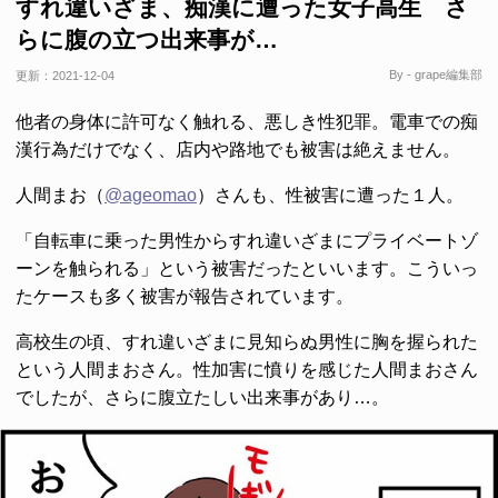
すれ違いざま、痴漢に遭った女子高生 さ
らに腹の立つ出来事が…
By - grape編集部
更新：
2021-12-04
他者の身体に許可なく触れる、悪しき性犯罪。電車での痴
漢行為だけでなく、店内や路地でも被害は絶えません。
人間まお（
@ageomao
）さんも、性被害に遭った１人。
「自転車に乗った男性からすれ違いざまにプライベートゾ
ーンを触られる」という被害だったといいます。こういっ
たケースも多く被害が報告されています。
高校生の頃、すれ違いざまに見知らぬ男性に胸を握られた
という人間まおさん。性加害に憤りを感じた人間まおさん
でしたが、さらに腹立たしい出来事があり…。