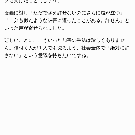
クも受けたことでしょう。
漫画に対し「ただでさえ許せないのにさらに腹が立つ」
「自分も似たような被害に遭ったことがある。許せん」と
いった声が寄せられました。
悲しいことに、こういった加害の手法は珍しくありませ
ん。傷付く人が１人でも減るよう、社会全体で「絶対に許
さない」という意識を持ちたいですね。