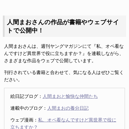
人間まおさんの作品が書籍やウェブサイ
トで公開中！
人間まおさんは、週刊ヤングマガジンにて『私、オペ看な
んですけど異世界で役に立ちますか？』を連載しながら、
さまざまな作品をウェブで公開しています。
刊行されている書籍と合わせて、気になる人はぜひご覧く
ださい。
絵日記ブログ：
人間まおと愉快な仲間たち
連載中のブログ：
人間まおの養分日記
ウェブ漫画：
私、オペ看なんですけど異世界で役に
立ちますか？