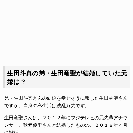
生田斗真の弟・生田竜聖が結婚していた元
嫁は？
兄・生田斗真さんの結婚を幸せそうに報じた生田竜聖さん
ですが、自身の私生活は波乱万丈です。
生田竜聖さんは、２０１２年にフジテレビの元先輩アナウ
ンサー、秋元優里さんと結婚したものの、２０１８年４月
に離婚。