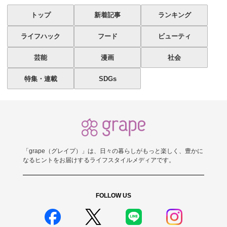
トップ
新着記事
ランキング
ライフハック
フード
ビューティ
芸能
漫画
社会
特集・連載
SDGs
「grape（グレイプ）」は、日々の暮らしがもっと楽しく、豊かに
なるヒントをお届けするライフスタイルメディアです。
FOLLOW US