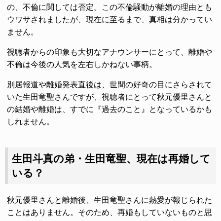
の、不倫に関しては否定。この不倫騒動が離婚の理由とも
ウワサされましたが、現在に至るまで、真相は分かってい
ません。
視聴者からの印象も大切なアナウンサーにとって、離婚や
不倫は今後の人気を左右しかねない事柄。
別居報道や離婚発表直後は、世間の好奇の目にさらされて
いた生田竜聖さんですが、視聴者にとって秋元優里さんと
の結婚や離婚は、すでに『過去のこと』となっているかも
しれません。
生田斗真の弟・生田竜聖、現在は再婚して
いる？
秋元優里さんと離婚後、生田竜聖さんに熱愛が報じられた
ことはありません。そのため、再婚もしていないものと思