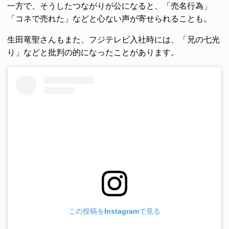
一方で、そうしたつながりが公になると、「売名行為」
「コネで売れた」などと心ない声が寄せられることも。
生田竜聖さんもまた、フジテレビ入社時には、「兄の七光
り」などと批判の的になったことがあります。
この投稿をInstagramで見る