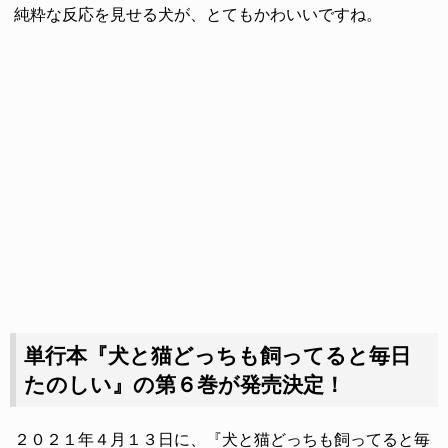
純粋な反応を見せる犬が、とてもかわいいですね。
単行本『犬と猫どっちも飼ってると毎日
たのしい』の第６巻が発売決定！
２０２１年４月１３日に、『犬と猫どっちも飼ってると毎