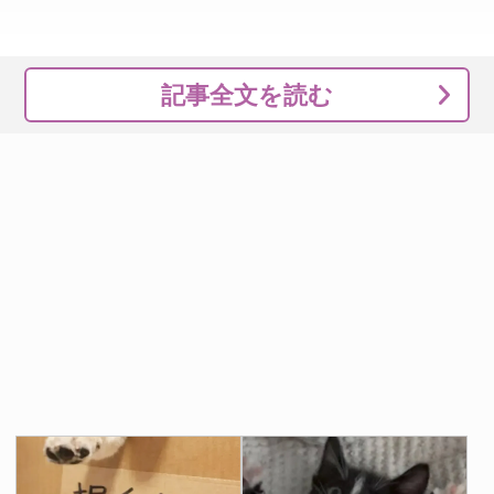
記事全文を読む