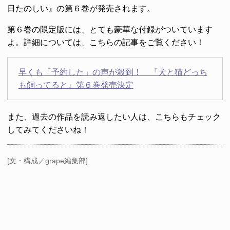
日たのしい』の第６巻が発売されます。
第６巻の限定版には、とても豪華な付録がついています
よ。詳細については、こちらの記事をご覧ください！
早くも「予約した」の声が殺到！ 『犬と猫どっち
も飼ってると』第６巻発売決定
また、過去の作品を読み返したい人は、こちらもチェック
してみてくださいね！
[文・構成／grape編集部]