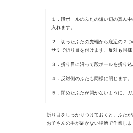
１．段ボールのふたの短い辺の真ん中
入れます。
２．切ったふたの先端から底辺の２つ
サミで折り目を付けます。反対も同様
３．折り目に沿って段ボールを折り込
４．反対側のふたも同様に閉じます。
５．閉めたふたが開かないように、ガ
折り目をしっかりつけておくと、ふたが
お子さんの手が届かない場所で作業しま