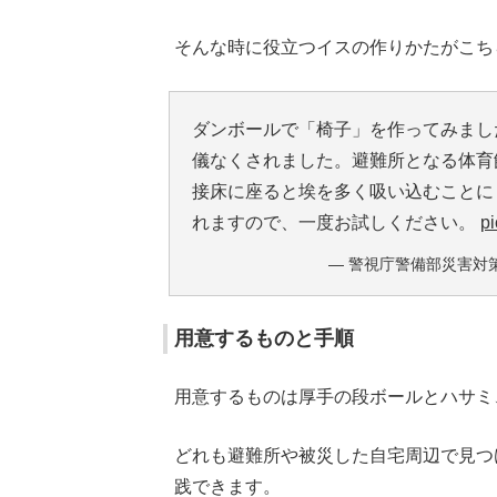
そんな時に役立つイスの作りかたがこち
ダンボールで「椅子」を作ってみまし
儀なくされました。避難所となる体育
接床に座ると埃を多く吸い込むことに
れますので、一度お試しください。
pi
— 警視庁警備部災害対策課 
用意するものと手順
用意するものは厚手の段ボールとハサミ
どれも避難所や被災した自宅周辺で見つ
践できます。