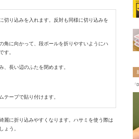
に切り込みを入れます。反対も同様に切り込みを
の角に向かって、段ボールを折りやすいようにハ
です。
み、長い辺のふたを閉めます。
「
ムテープで貼り付けます。
綺麗に折り込みやすくなります。ハサミを使う際は
しょう。