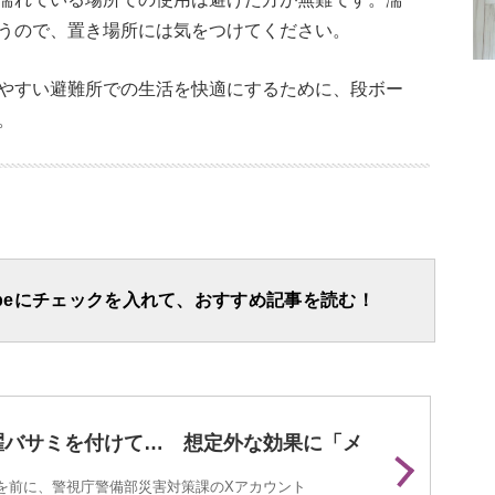
うので、置き場所には気をつけてください。
やすい避難所での生活を快適にするために、段ボー
。
apeにチェックを入れて、おすすめ記事を読む！
濯バサミを付けて… 想定外な効果に「メ
を前に、警視庁警備部災害対策課のXアカウント