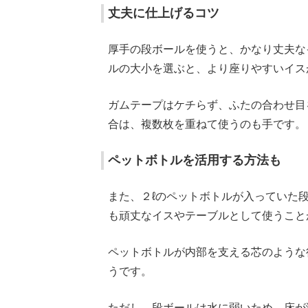
丈夫に仕上げるコツ
厚手の段ボールを使うと、かなり丈夫な
ルの大小を選ぶと、より座りやすいイス
ガムテープはケチらず、ふたの合わせ目
合は、複数枚を重ねて使うのも手です。
ペットボトルを活用する方法も
また、２ℓのペットボトルが入っていた
も頑丈なイスやテーブルとして使うこと
ペットボトルが内部を支える芯のような
うです。
ただし、段ボールは水に弱いため、床が