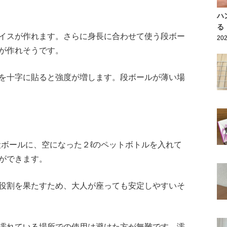
ハ
る
イスが作れます。さらに身長に合わせて使う段ボー
202
が作れそうです。
を十字に貼ると強度が増します。段ボールが薄い場
段ボールに、空になった２ℓのペットボトルを入れて
ができます。
役割を果たすため、大人が座っても安定しやすいそ
濡れている場所での使用は避けた方が無難です。濡