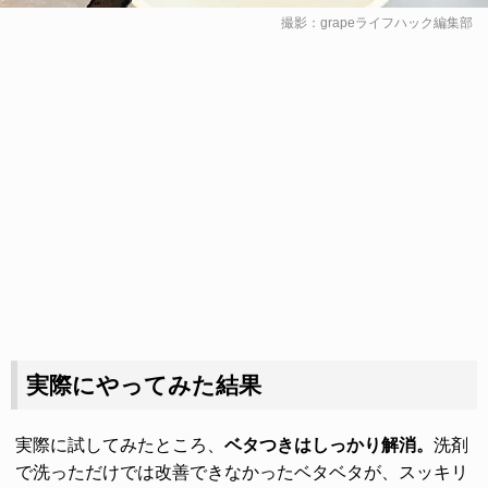
撮影：grapeライフハック編集部
実際にやってみた結果
実際に試してみたところ、
ベタつきはしっかり解消。
洗剤
で洗っただけでは改善できなかったベタベタが、スッキリ