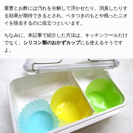
重曹とお酢には汚れを分解して浮かせたり、消臭したりす
る効果が期待できるとされ、ベタつきのもとや残ったニオ
イを除去するのに役立つといいます。
ちなみに、本記事で紹介した方法は、キッチンツールだけ
でなく、
シリコン製のおかずカップ
にも使えるそうです
よ。