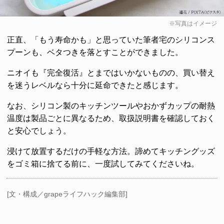
※写真はイメージ
正直、「もう寿命かも」と思っていた筆者宅のシリコンス
プーンも、ベタつきを落とすことができました。
ニオイも『完全復活』とまではいかないものの、買い替え
を迷うレベルなら十分に延命できたと感じます。
なお、シリコン製のキッチンツールやおかずカップの耐熱
温度は製品ごとに異なるため、取扱説明書を確認しておく
と安心でしょう。
浸けて放置するだけの手軽な方法。諦めてキッチングッズ
をゴミ箱に捨てる前に、一度試してみてくださいね。
[文・構成／grapeライフハック編集部]