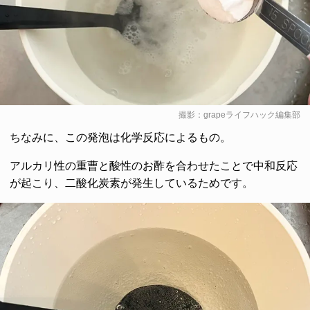
撮影：grapeライフハック編集部
ちなみに、この発泡は化学反応によるもの。
アルカリ性の重曹と酸性のお酢を合わせたことで中和反応
が起こり、二酸化炭素が発生しているためです。