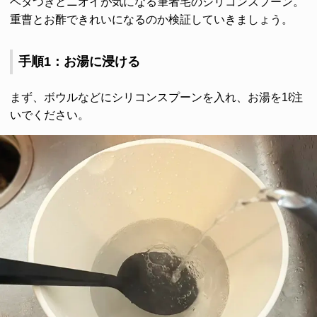
ベタつきとニオイが気になる筆者宅のシリコンスプーン。
重曹とお酢できれいになるのか検証していきましょう。
手順1：お湯に浸ける
まず、ボウルなどにシリコンスプーンを入れ、お湯を1ℓ注
いでください。