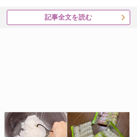
記事全文を読む