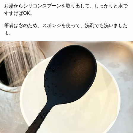
お湯からシリコンスプーンを取り出して、しっかりと水で
すすげばOK。
筆者は念のため、スポンジを使って、洗剤でも洗いました
よ。